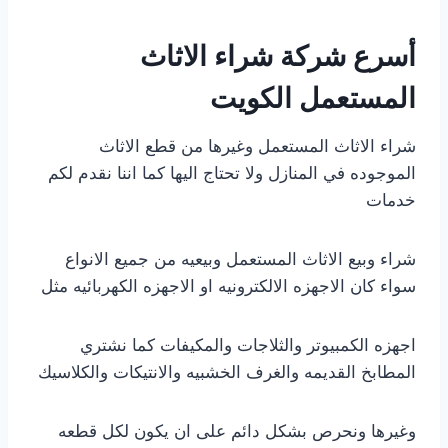
أسرع شركة شراء الاثاث
المستعمل الكويت
شراء الاثاث المستعمل وغيرها من قطع الاثاث
الموجوده في المنازل ولا تحتاج اليها كما اننا نقدم لكم
خدمات
شراء وبيع الاثاث المستعمل وبيعيه من جميع الانواع
سواء كان الاجهزه الالكترونيه او الاجهزه الكهربائيه مثل
اجهزه الكمبيوتر والثلاجات والمكيفات كما نشتري
المطابخ القديمه والغرف الخشبيه والانتيكات والكلاسيك
وغيرها ونحرص بشكل دائم على ان يكون لكل قطعه