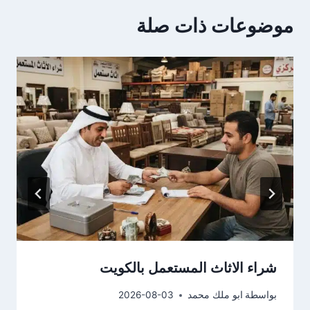
موضوعات ذات صلة
شراء الاثاث المستعمل بالكويت
بواسطة
ابو ملك محمد
2026-08-03