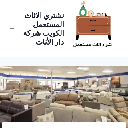
لتجاوز
لى
نشتري الاثاث
لمحتوى
المستعمل
الكويت شركة
دار الأثاث