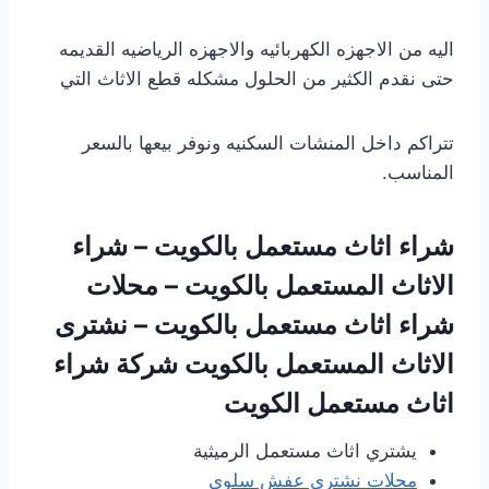
اليه من الاجهزه الكهربائيه والاجهزه الرياضيه القديمه
حتى نقدم الكثير من الحلول مشكله قطع الاثاث التي
تتراكم داخل المنشات السكنيه ونوفر بيعها بالسعر
المناسب.
شراء اثاث مستعمل بالكويت – شراء
الاثاث المستعمل بالكويت – محلات
شراء اثاث مستعمل بالكويت – نشترى
الاثاث المستعمل بالكويت شركة شراء
اثاث مستعمل الكويت
يشتري اثاث مستعمل الرميثية
محلات نشتري عفش سلوى