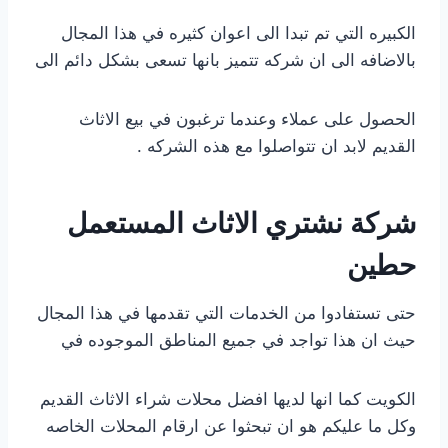
الكبيره التي تم تبدا الى اعوان كثيره في هذا المجال
بالاضافه الى ان شركه تتميز بانها تسعى بشكل دائم الى
الحصول على عملاء وعندما ترغبون في بيع الاثاث
القديم لابد ان تتواصلوا مع هذه الشركه .
شركة نشتري الاثاث المستعمل
حطين
حتى تستفادوا من الخدمات التي تقدمها في هذا المجال
حيث ان هذا تواجد في جميع المناطق الموجوده في
الكويت كما انها لديها افضل محلات شراء الاثاث القديم
وكل ما عليكم هو ان تبحثوا عن ارقام المحلات الخاصه