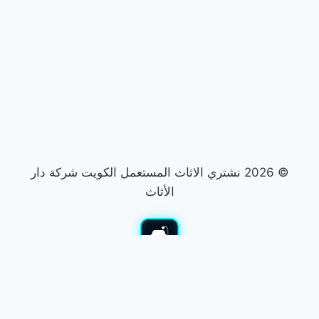
© 2026 نشتري الاثاث المستعمل الكويت شركة دار
الأثاث