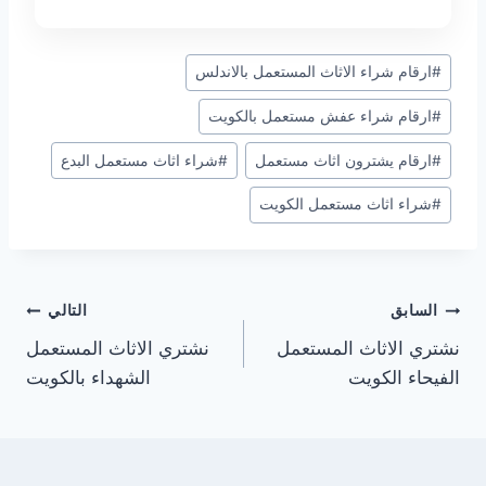
وسوم
#
ارقام شراء الاثاث المستعمل بالاندلس
المقال:
#
ارقام شراء عفش مستعمل بالكويت
#
ارقام يشترون اثاث مستعمل
#
شراء اثاث مستعمل البدع
#
شراء اثاث مستعمل الكويت
تصفّح
السابق
التالي
نشتري الاثاث المستعمل
نشتري الاثاث المستعمل
المقالات
الفيحاء الكويت
الشهداء بالكويت