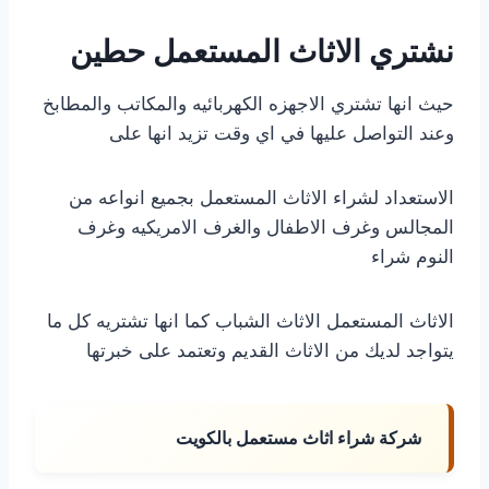
نشتري الاثاث المستعمل حطين
حيث انها تشتري الاجهزه الكهربائيه والمكاتب والمطابخ
وعند التواصل عليها في اي وقت تزيد انها على
الاستعداد لشراء الاثاث المستعمل بجميع انواعه من
المجالس وغرف الاطفال والغرف الامريكيه وغرف
النوم شراء
الاثاث المستعمل الاثاث الشباب كما انها تشتريه كل ما
يتواجد لديك من الاثاث القديم وتعتمد على خبرتها
شركة شراء اثاث مستعمل بالكويت