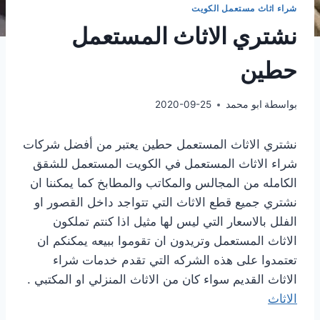
شراء اثاث مستعمل الكويت
نشتري الاثاث المستعمل
حطين
بواسطة
ابو محمد
2020-09-25
نشتري الاثاث المستعمل حطين يعتبر من أفضل شركات
شراء الاثاث المستعمل في الكويت المستعمل للشقق
الكامله من المجالس والمكاتب والمطابخ كما يمكننا ان
نشتري جميع قطع الاثاث التي تتواجد داخل القصور او
الفلل بالاسعار التي ليس لها مثيل اذا كنتم تملكون
الاثاث المستعمل وتريدون ان تقوموا ببيعه يمكنكم ان
تعتمدوا على هذه الشركه التي تقدم خدمات شراء
الاثاث القديم سواء كان من الاثاث المنزلي او المكتبي .
الاثاث