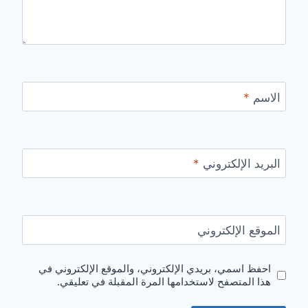
الاسم
*
البريد الإلكتروني
*
الموقع الإلكتروني
احفظ اسمي، بريدي الإلكتروني، والموقع الإلكتروني في
هذا المتصفح لاستخدامها المرة المقبلة في تعليقي.