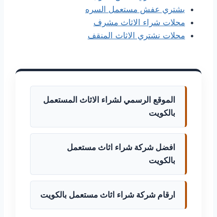
ي
شتري عفش مستعمل السره
محلات شراء الاثاث مشرف
محلات نشتري الاثاث المنقف
الموقع الرسمي لشراء الاثاث المستعمل
بالكويت
افضل شركة شراء اثاث مستعمل
بالكويت
ارقام شركة شراء اثاث مستعمل بالكويت