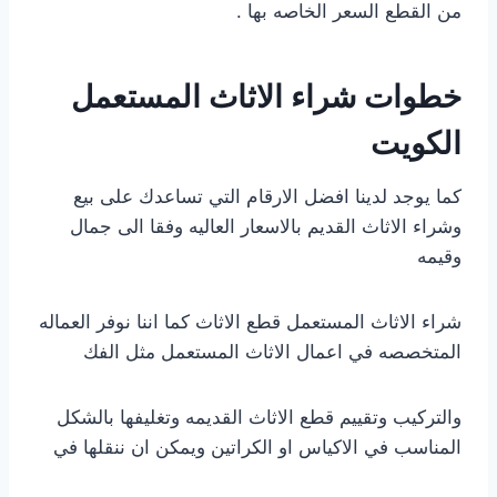
من القطع السعر الخاصه بها .
خطوات شراء الاثاث المستعمل
الكويت
كما يوجد لدينا افضل الارقام التي تساعدك على بيع
وشراء الاثاث القديم بالاسعار العاليه وفقا الى جمال
وقيمه
شراء الاثاث المستعمل قطع الاثاث كما اننا نوفر العماله
المتخصصه في اعمال الاثاث المستعمل مثل الفك
والتركيب وتقييم قطع الاثاث القديمه وتغليفها بالشكل
المناسب في الاكياس او الكراتين ويمكن ان ننقلها في