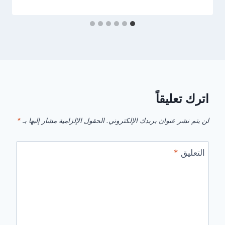
اترك تعليقاً
لن يتم نشر عنوان بريدك الإلكتروني.
الحقول الإلزامية مشار إليها بـ
*
التعليق
*