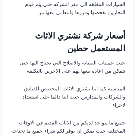
السيارات المغلقه الى مقر الشركه حتى يتم قيام
النجارين بفحصها وفرزها والتعامل معها من .
أسعار شركة نشتري الاثاث
المستعمل حطين
حيث عمليات الصيانه والاصلاح التي تحتاج اليها حتى
نتمكن من اعاده بيعها لهم على الاخرين بالتكلفه
المناسبه كما اننا نشتري الاثاث المخصص للفنادق
والشركات والمدارس حيث اننا دائما على استعداد
لاجراء
جميع ما يتواجد لديكم من الاثاث القديم في الاوقات
المختلفه حيث يمكن ان يوفر لكم شراء جميع ما تحتاجه