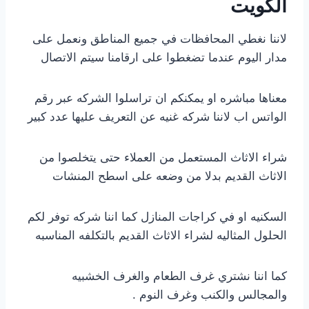
الكويت
لاننا نغطي المحافظات في جميع المناطق ونعمل على
مدار اليوم عندما تضغطوا على ارقامنا سيتم الاتصال
معناها مباشره او يمكنكم ان تراسلوا الشركه عبر رقم
الواتس اب لاننا شركه غنيه عن التعريف عليها عدد كبير
شراء الاثاث المستعمل من العملاء حتى يتخلصوا من
الاثاث القديم بدلا من وضعه على اسطح المنشات
السكنيه او في كراجات المنازل كما اننا شركه توفر لكم
الحلول المثاليه لشراء الاثاث القديم بالتكلفه المناسبه
كما اننا نشتري غرف الطعام والغرف الخشبيه
والمجالس والكنب وغرف النوم .