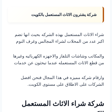
شركة يشترون الاثاث المستعمل بالكويت
شراء الاثاث المستعمل بهذه الشركه بحيث انها تضم
اكبر عدد من المحلات لشراء المجالس وغرف النوم
والمكاتب وشاشات التلفاز والاجهزه الكهربائيه وغيرها
من قطع الاثاث المستعمله عندما تبحثون عن خدمات
وارقام شركه مميزه في هذا المجال فنحن افضل
الشركات على الاطلاق على مستوى الكويت.
شركة شراء الاثاث المستعمل