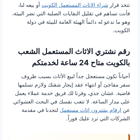
تتخذ قرار
شراء الاثاث المستعمل الكويت
أو بيعه لنا،
فأنت تساهم في تقليل النفايات الصلبة التي تضر البيئة،
وهو ما تدعو له دائماً الهيئة العامة للبيئة في دولة
الكويت.
رقم نشتري الاثاث المستعمل الشعب
بالكويت متاح 24 ساعة لخدمتكم
أحياناً تكون مستعجل جداً لبيع الأثاث بسبب ظروف
سفر مفاجئ أو انتهاء عقد إيجار شقتك ولازم تسلمها
فاضية. عشان جذي، وفرنا لك فريق خدمة عملاء يعمل
على مدار الساعة. لا تتعب نفسك في البحث العشوائي
عن
ارقام يشترون اثاث مستعمل
لتجدنا في مقدمة
الشركات التي ترد عليك فوراً.