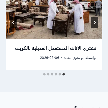
نشتري الاثاث المستعمل العديلية بالكويت
بواسطة
ابو نجوي محمد
2026-07-06