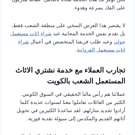
على الفك بسرعة وهدوء.
لا يقتصر هذا العرض السخي على منطقة الشعب فقط،
بل نقدم نفس الخدمة المجانية عند
شراء اثاث مستعمل
حولي
وعند طلب فريقنا المتخصص في أعمال
شراء
اثاث مستعمل الفروانية
.
تجارب العملاء مع خدمة نشتري الاثاث
المستعمل الشعب بالكويت
عملائنا هم رأس مالنا الحقيقي في السوق الكويتي.
الكثير من العائلات تعاملوا معنا لسنوات عديدة كلما
أرادوا تجديد منازلهم. لقد ساعدنا الكثيرين في تحويل
أثاثهم القديم والمكدس إلى سيولة نقدية فورية.