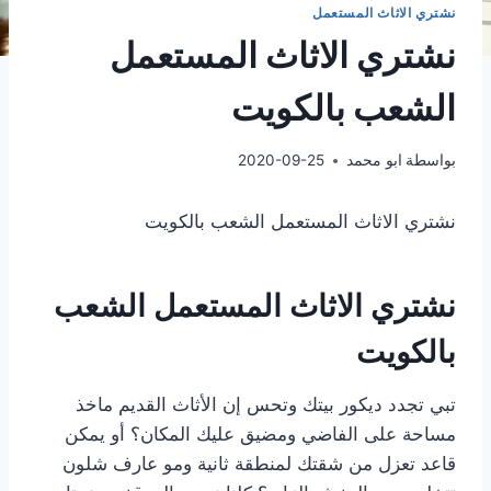
نشتري الاثاث المستعمل
نشتري الاثاث المستعمل
الشعب بالكويت
بواسطة
ابو محمد
2020-09-25
نشتري الاثاث المستعمل الشعب بالكويت
نشتري الاثاث المستعمل الشعب
بالكويت
تبي تجدد ديكور بيتك وتحس إن الأثاث القديم ماخذ
مساحة على الفاضي ومضيق عليك المكان؟ أو يمكن
قاعد تعزل من شقتك لمنطقة ثانية ومو عارف شلون