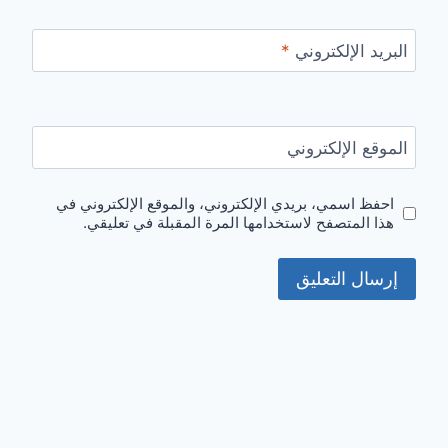
البريد الإلكتروني
*
الموقع الإلكتروني
احفظ اسمي، بريدي الإلكتروني، والموقع الإلكتروني في
هذا المتصفح لاستخدامها المرة المقبلة في تعليقي.