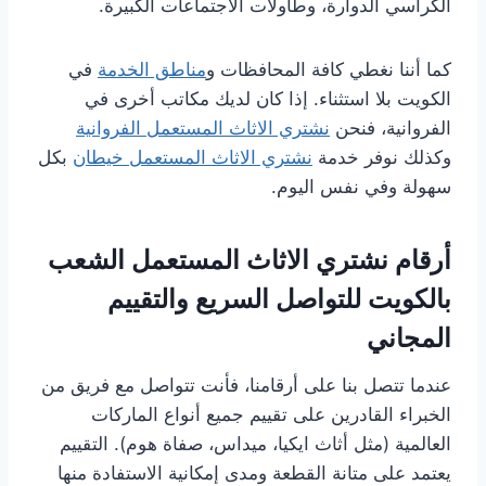
الكراسي الدوارة، وطاولات الاجتماعات الكبيرة.
كما أننا نغطي كافة المحافظات و
مناطق الخدمة
في
الكويت بلا استثناء. إذا كان لديك مكاتب أخرى في
الفروانية، فنحن
نشتري الاثاث المستعمل الفروانية
وكذلك نوفر خدمة
نشتري الاثاث المستعمل خيطان
بكل
سهولة وفي نفس اليوم.
أرقام نشتري الاثاث المستعمل الشعب
بالكويت للتواصل السريع والتقييم
المجاني
عندما تتصل بنا على أرقامنا، فأنت تتواصل مع فريق من
الخبراء القادرين على تقييم جميع أنواع الماركات
العالمية (مثل أثاث ايكيا، ميداس، صفاة هوم). التقييم
يعتمد على متانة القطعة ومدى إمكانية الاستفادة منها