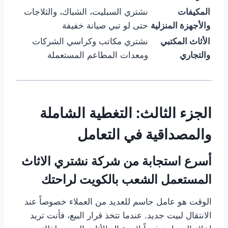
المكيفات
نشتري السبليت، الشباك، والثلاجات
والأجهزة المنزلية
حتى لو تبي صيانة خفيفة
الأثاث المكتبي
نشتري مكاتب وكراسي الشركات
والتجاري
ومعدات المطاعم المستعملة
الجزء الثالث: التغطية الشاملة
والمصداقية في التعامل
أسرع استجابة من شركة نشتري الاثاث
المستعمل الشعب بالكويت لراحتك
الوقت هو عامل حاسم للعديد من العملاء خصوصاً عند
الانتقال لبيت جديد. عندما تتخذ قرار البيع، فأنت تريد