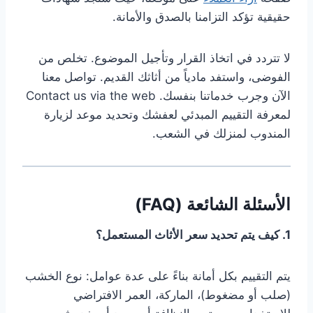
حقيقية تؤكد التزامنا بالصدق والأمانة.
لا تتردد في اتخاذ القرار وتأجيل الموضوع. تخلص من
الفوضى، واستفد مادياً من أثاثك القديم. تواصل معنا
الآن وجرب خدماتنا بنفسك. Contact us via the web
لمعرفة التقييم المبدئي لعفشك وتحديد موعد لزيارة
المندوب لمنزلك في الشعب.
الأسئلة الشائعة (FAQ)
1. كيف يتم تحديد سعر الأثاث المستعمل؟
يتم التقييم بكل أمانة بناءً على عدة عوامل: نوع الخشب
(صلب أو مضغوط)، الماركة، العمر الافتراضي