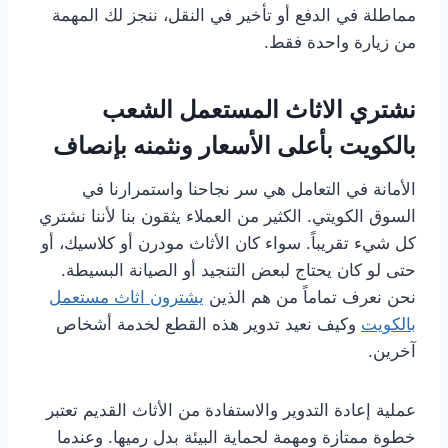
مماطلة في الدفع أو تأخير في النقل، ننجز لك المهمة
من زيارة واحدة فقط.
نشتري الاثاث المستعمل الشعب
بالكويت بأعلى الأسعار ونثمنه بإنصاف
الأمانة في التعامل هي سر نجاحنا واستمرارنا في
السوق الكويتي. الكثير من العملاء يثقون بنا لأننا نشتري
كل شيء تقريباً. سواء كان الأثاث مودرن أو كلاسيك، أو
حتى لو كان يحتاج لبعض التنجيد أو الصيانة البسيطة.
نحن نعرف تماماً من هم الذين
يشترون اثاث مستعمل
بالكويت
وكيف نعيد تدوير هذه القطع لخدمة أشخاص
آخرين.
عملية إعادة التدوير والاستفادة من الأثاث القديم تعتبر
خطوة ممتازة ومهمة لحماية البيئة بدل رميها. وعندما