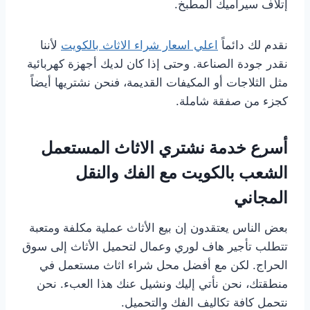
إتلاف سيراميك المطبخ.
نقدم لك دائماً
اعلي اسعار شراء الاثاث بالكويت
لأننا
نقدر جودة الصناعة. وحتى إذا كان لديك أجهزة كهربائية
مثل الثلاجات أو المكيفات القديمة، فنحن نشتريها أيضاً
كجزء من صفقة شاملة.
أسرع خدمة نشتري الاثاث المستعمل
الشعب بالكويت مع الفك والنقل
المجاني
بعض الناس يعتقدون إن بيع الأثاث عملية مكلفة ومتعبة
تتطلب تأجير هاف لوري وعمال لتحميل الأثاث إلى سوق
الحراج. لكن مع أفضل محل شراء اثاث مستعمل في
منطقتك، نحن نأتي إليك ونشيل عنك هذا العبء. نحن
نتحمل كافة تكاليف الفك والتحميل.