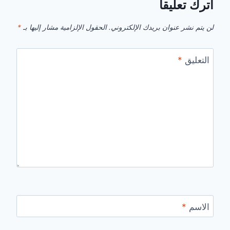
اترك تعليقاً
لن يتم نشر عنوان بريدك الإلكتروني.
الحقول الإلزامية مشار إليها بـ
*
التعليق
*
الاسم
*