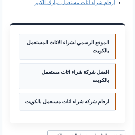
أرقام شراء اثاث مستعمل مبارك الكبير
الموقع الرسمي لشراء الاثاث المستعمل
بالكويت
افضل شركة شراء اثاث مستعمل
بالكويت
ارقام شركة شراء اثاث مستعمل بالكويت
وسوم