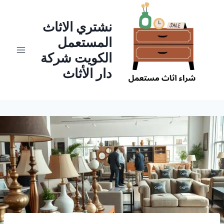
لتجاوز
لى
نشتري الاثاث
لمحتوى
المستعمل
الكويت شركة
دار الأثاث