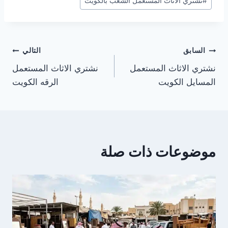
#
نشتري الاثاث المستعمل الشعب بالكويت
المقال:
تصفّح
السابق
التالي
نشتري الاثاث المستعمل
نشتري الاثاث المستعمل
المقالات
المسايل الكويت
الرقه الكويت
موضوعات ذات صلة