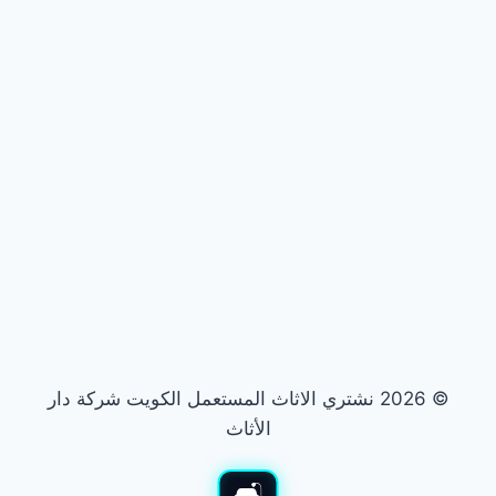
© 2026 نشتري الاثاث المستعمل الكويت شركة دار
الأثاث