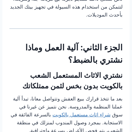
لتتمكن من استخدام هذه السيولة في تجهيز بيتك الجديد
بأحدث الموديلات.
الجزء الثاني: آلية العمل وماذا
نشتري بالضبط؟
نشتري الاثاث المستعمل الشعب
بالكويت بدون بخس لثمن ممتلكاتك
بعد ما تتخذ قرارك ببيع العفش وتتواصل معانا، تبدأ آلية
عملنا المنظمة والمدروسة. نحن نتميز عن غيرنا في
سوق
شراء اثاث مستعمل بالكويت
بالسرعة الفائقة في
الاستجابة. بمجرد وصول المندوب لمنزلك في منطقة
الشعب، يتم فحص الأغراض بسرعة واحترافية.