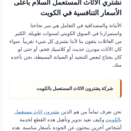
نشتري الاثاث المستعمل السلام بأعلى
الأسعار التنافسية في الكويت
الأمانة والمصداقية في التعامل هي سر نجاحنا
واستمرارنا في السوق الكويتي لسنوات طويلة. الكثير
من العائلات يثقون بنا لأننا نشتري كل شيء تقريباً. سواء
كان الأثاث مودرن حديث أو كلاسيك فخم، أو حتى لو
كان يحتاج لبعض التنجيد أو الصيانة البسيطة، نحن نأخذه
منك.
شركة يشترون الاثاث المستعمل بالكويت
نحن نعرف تماماً من هم الذين
يشترون اثاث مستعمل
بالكويت
وكيف نعيد تدوير وتأهيل هذه القطع لخدمة
أشخاص آخرين يبحثون عن الجودة بأسعار مناسبة. هذه