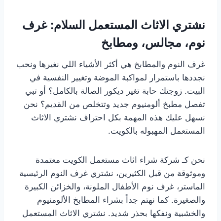
نشتري الاثاث المستعمل السلام: غرف
نوم، مجالس، ومطابخ
غرف النوم والمطابخ هي أكثر الأشياء اللي نغيرها ونحب
نجددها باستمرار لمواكبة الموضة وتغيير النفسية في
البيت. زوجتك حابة تغير ديكور الصالة بالكامل؟ أو تبي
تفصل مطبخ ألومنيوم جديد وتتخلص من القديم؟ نحن
نسهل عليك هذه المهمة بكل احتراف نشتري الاثاث
المستعمل المهبوله بالكويت.
نحن كـ شركة شراء اثاث مستعمل الكويت معتمدة
وموثوقة من قبل الكثيرين، نشتري غرف النوم الرئيسية
الماستر، غرف نوم الأطفال الملونة، والخزائن الكبيرة
والصغيرة. كما نهتم جداً بشراء المطابخ الألومنيوم
والخشبية ونفكها بحذر شديد. نشتري الاثاث المستعمل