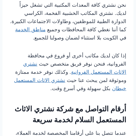
نحن نشتري كافة المعدات المكتبية التي تشغل حيزاً
لديك. نشتري المكاتب الخشبية الفخمة، الكراسي
الدوارة الطبية للموظفين، وطاولات الاجتماعات الكبيرة.
كما أننا نغطي كافة المحافظات وجميع
مناطق الخدمة
في الكويت بلا استثناء لضمان وصولنا للجميع.
إذا كان لديك مكاتب أخرى أو فروع في محافظة
الفروانية، فنحن نوفر فريق متخصص حيث
نشتري
الاثاث المستعمل الفروانية
. وكذلك نوفر خدمة ممتازة
وموثوقة لمن يبحث عنا حيث
نشتري الاثاث المستعمل
خيطان
بكل سهولة وفي أسرع وقت.
أرقام التواصل مع شركة نشتري الاثاث
المستعمل السلام لخدمة سريعة
عندما تتصل بنا على أرقامنا المخصصة لخدمة العملاء،