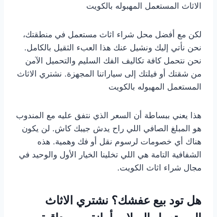
الاثاث المستعمل المهبوله بالكويت
لكن مع أفضل محل شراء اثاث مستعمل في منطقتك،
نحن نأتي إليك ونشيل عنك هذا العبء الثقيل بالكامل.
نحن نتحمل كافة تكاليف الفك السليم والتحميل الآمن
من شقتك أو فيلتك إلى سياراتنا المجهزة. نشتري الاثاث
المستعمل المهبوله بالكويت
هذا يعني ببساطة أن السعر الذي نتفق عليه مع المندوب
هو المبلغ الصافي اللي راح يدش جيبك كاش. لن يكون
هناك أي خصومات لرسوم نقل أو فك وهمية. هذه
الشفافية التامة هي اللي تخلينا الخيار الأول والوحيد في
مجال شراء اثاث الكويت.
هل تود بيع عفشك؟ نشتري الاثاث