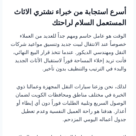
أسرع استجابة من خبراء نشتري الاثاث
المستعمل السلام لراحتك
الوقت هو عامل حاسم ومهم جداً للعديد من العملاء
خصوصاً عند الانتقال لبيت جديد وتنسيق مواعيد شركات
النقل ومهندسي الديكور. عندما تتخذ قرار البيع النهائي،
فأنت تريد إخلاء المساحة فوراً لاستقبال الأثاث الجديد
والبدء في الترتيب والتنظيف بدون تأخير.
لذلك، نحن وزعنا سيارات النقل المجهزة وعمالنا ذوي
الخبرة في مختلف مناطق ومحافظات الكويت لضمان
الوصول السريع وتلبية الطلبات فوراً دون أي إبطاء أو
أعذار. هدفنا هو راحة العميل النفسية وعدم تعطيل
جدول أعماله اليومي المزدحم.