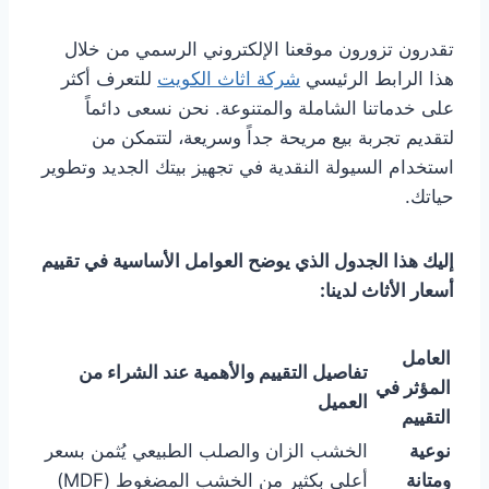
تقدرون تزورون موقعنا الإلكتروني الرسمي من خلال
هذا الرابط الرئيسي
شركة اثاث الكويت
للتعرف أكثر
على خدماتنا الشاملة والمتنوعة. نحن نسعى دائماً
لتقديم تجربة بيع مريحة جداً وسريعة، لتتمكن من
استخدام السيولة النقدية في تجهيز بيتك الجديد وتطوير
حياتك.
إليك هذا الجدول الذي يوضح العوامل الأساسية في تقييم
أسعار الأثاث لدينا:
العامل
تفاصيل التقييم والأهمية عند الشراء من
المؤثر في
العميل
التقييم
نوعية
الخشب الزان والصلب الطبيعي يُثمن بسعر
ومتانة
أعلى بكثير من الخشب المضغوط (MDF)