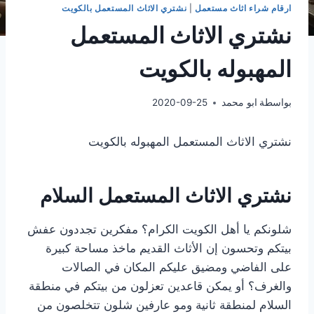
ارقام شراء اثاث مستعمل
|
نشتري الاثاث المستعمل بالكويت
نشتري الاثاث المستعمل
المهبوله بالكويت
بواسطة
ابو محمد
2020-09-25
نشتري الاثاث المستعمل المهبوله بالكويت
نشتري الاثاث المستعمل السلام
شلونكم يا أهل الكويت الكرام؟ مفكرين تجددون عفش
بيتكم وتحسون إن الأثاث القديم ماخذ مساحة كبيرة
على الفاضي ومضيق عليكم المكان في الصالات
والغرف؟ أو يمكن قاعدين تعزلون من بيتكم في منطقة
السلام لمنطقة ثانية ومو عارفين شلون تتخلصون من