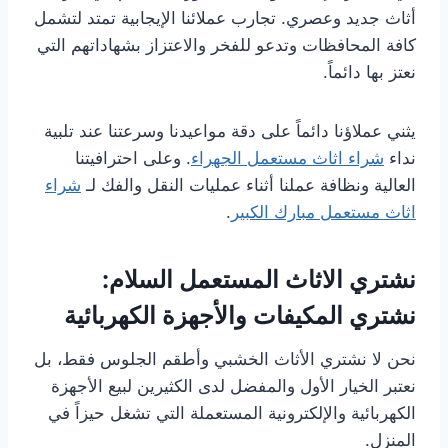
أثاث جديد وعصري. تجارب عملائنا الإيجابية تمتد لتشمل
كافة المحافظات وتدعو للفخر والاعتزاز بشهاداتهم التي
نعتز بها دائماً.
يثني عملاؤنا دائماً على دقة مواعيدنا وسرعتنا عند تلبية
نداء
شراء اثاث مستعمل الجهراء
. وعلى احترافيتنا
العالية ونظافة عملنا أثناء عمليات النقل والفك لـ
شراء
اثاث مستعمل مبارك الكبير
.
نشتري الاثاث المستعمل السلام:
نشتري المكيفات والأجهزة الكهربائية
نحن لا نشتري الأثاث الخشبي وأطقم الجلوس فقط، بل
نعتبر الخيار الأول والمفضل لدى الكثيرين لبيع الأجهزة
الكهربائية والإلكترونية المستعملة التي تشغل حيزاً في
المنزل.