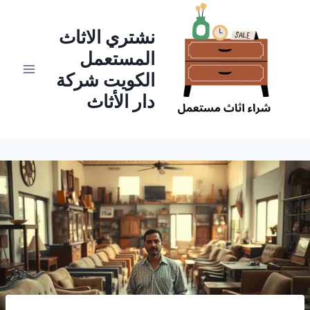
لتجاوز
لى
نشتري الاثاث
لمحتوى
المستعمل
الكويت شركة
دار الأثاث