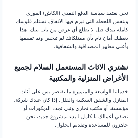
نحن نعتمد سياسة الدفع النقدي (الكاش) الفوري
وبنفس اللحظة التي نبرم فيها الاتفاق. تستلم فلوسك
كاملة بيدك قبل لا يطلع أي غرض من باب بيتك. هذا
يعطيك أمان تام بأن ممتلكاتك لم تبخس وتم تقييمها
بأعلى معايير المصداقية والشفافية.
نشتري الاثاث المستعمل السلام لجميع
الأغراض المنزلية والمكتبية
خدماتنا الواسعة والمتميزة ما تقتصر بس على أثاث
المنازل والشقق السكنية والفلل. إذا كان عندك شركة،
مؤسسة، أو مكتب تجاري وتبي تجدد الديكورات أو
تصفي أعمالك بالكامل للبدء بمشروع جديد، نحن
جاهزون للمساعدة وتقديم الحلول.