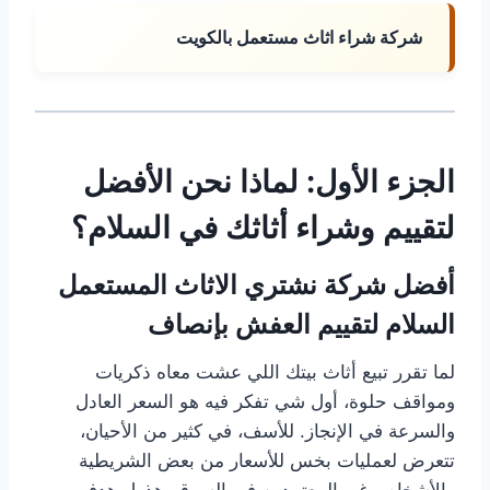
شركة شراء اثاث مستعمل بالكويت
الجزء الأول: لماذا نحن الأفضل
لتقييم وشراء أثاثك في السلام؟
أفضل شركة نشتري الاثاث المستعمل
السلام لتقييم العفش بإنصاف
لما تقرر تبيع أثاث بيتك اللي عشت معاه ذكريات
ومواقف حلوة، أول شي تفكر فيه هو السعر العادل
والسرعة في الإنجاز. للأسف، في كثير من الأحيان،
تتعرض لعمليات بخس للأسعار من بعض الشريطية