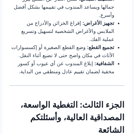
جمالها ويساعد المندوب في تقييمها بشكل أفضل
وأسرع.
تجهيز الأغراض:
إفراغ الخزائن والأدراج من
الملابس والأغراض الشخصية لتسهيل وتسريع
عملية الفك.
تجميع القطع:
وضع القطع الصغيرة أو إكسسوارات
الأثاث في مكان واضح حتى لا تضيع أثناء النقل.
الشفافية:
إبلاغ المندوب عن أي عيوب أو كسور
مخفية لضمان تقييم عادل ومنطقي من البداية.
الجزء الثالث: التغطية الواسعة،
المصداقية العالية، وأسئلتكم
الشائعة