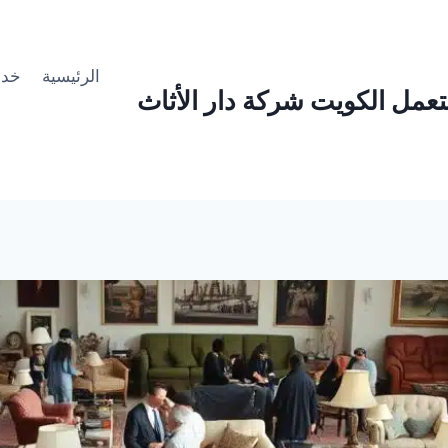
الرئيسية
خدما
عمل الكويت شركة دار الأثاث