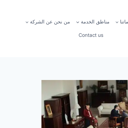
تنا
مناطق الخدمة
من نحن عن الشركة
Contact us