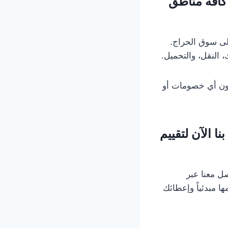
كافة مناطق
إلى سوق الحراج.
النقل، والتحميل.
دون أي خصومات أو
 الآن لتقييم
صل معنا عبر
ا مبدئياً وإعطائك