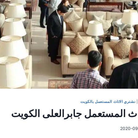
نشتري الاثاث المستعمل بالكويت
اث المستعمل جابرالعلى الكويت
2020-09