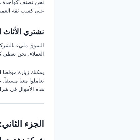
نحن نصنف كواحدة 
على كسب ثقة العميل. 
نشتري الأثاث ا
السوق مليء بالشرك
العملاء. نحن نعطي ك
يمكنك زيارة موقعنا
تعاملوا معنا مسبقاً.
هذه الأموال في شراء
الجزء الثاني