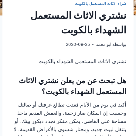
شراء الاثاث المستعمل بالكويت
نشتري الاثاث المستعمل
الشهداء بالكويت
بواسطة
ابو محمد
2020-09-25
نشتري الاثاث المستعمل الشهداء بالكويت
هل تبحث عن من يعلن نشتري الاثاث
المستعمل الشهداء بالكويت؟
أكيد في يوم من الأيام قعدت تطالع غرفتك أو صالتك
وحسيت إن المكان صار زحمة، والعفش القديم ماخذ
مساحة على الفاضي. يمكن مفكر تجدد ديكور بيتك، أو
بتنقل لبيت جديد، ومحتار شسوي بالأغراض القديمة. لا