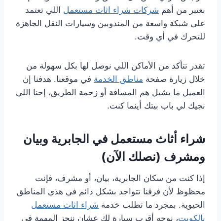
نعتبر من أهم
شركات شراء اثاث مستعمل
اللي تعتمد
على شبكة واسعة من المندوبين وسيارات النقل الجاهزة
للتحرك في أي وقت.
تقدر تتأكد من الأماكن اللي نوصل لها بكل سهولة من
خلال زيارة صفحة
مناطق الخدمة
في موقعنا. هدفنا إن
العميل ما يشيل هم المسافة أو زحمة الطريق، إحنا اللي
نجيك لي باب بيتك أينما كنت.
شراء أثاث مستعمل في الجابرية وبيان
ومشرف (نصلك الآن)
إذا كنت من سكان الجابرية، بيان، أو مشرف، فإنت
محظوظ لأن فرقنا تتواجد بشكل دائم في هذي المناطق
الحيوية. بمجرد ما تطلب خدمة
شراء اثاث مستعمل
بالكويت
، نوجه أقرب سيارة لك عشان ننجز المهمة في