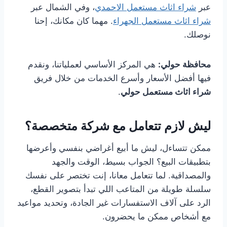
عبر
شراء اثاث مستعمل الاحمدي
، وفي الشمال عبر
شراء اثاث مستعمل الجهراء
. مهما كان مكانك، إحنا
نوصلك.
محافظة حولي:
هي المركز الأساسي لعملياتنا، ونقدم
فيها أفضل الأسعار وأسرع الخدمات من خلال فريق
شراء اثاث مستعمل حولي
.
ليش لازم تتعامل مع شركة متخصصة؟
ممكن تتساءل، ليش ما أبيع أغراضي بنفسي وأعرضها
بتطبيقات البيع؟ الجواب بسيط، الوقت والجهد
والمصداقية. لما تتعامل معانا، إنت تختصر على نفسك
سلسلة طويلة من المتاعب اللي تبدأ بتصوير القطع،
الرد على آلاف الاستفسارات غير الجادة، وتحديد مواعيد
مع أشخاص ممكن ما يحضرون.