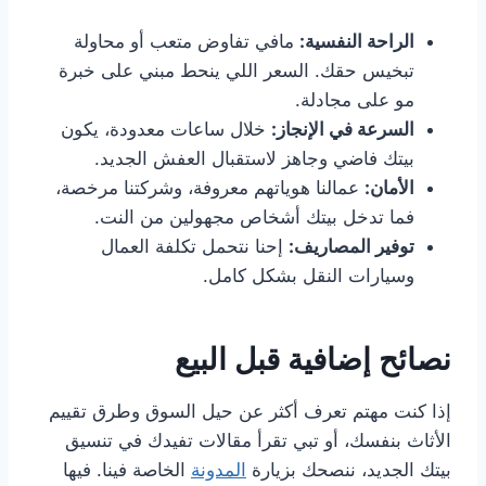
الراحة النفسية:
مافي تفاوض متعب أو محاولة
تبخيس حقك. السعر اللي ينحط مبني على خبرة
مو على مجادلة.
السرعة في الإنجاز:
خلال ساعات معدودة، يكون
بيتك فاضي وجاهز لاستقبال العفش الجديد.
الأمان:
عمالنا هوياتهم معروفة، وشركتنا مرخصة،
فما تدخل بيتك أشخاص مجهولين من النت.
توفير المصاريف:
إحنا نتحمل تكلفة العمال
وسيارات النقل بشكل كامل.
نصائح إضافية قبل البيع
إذا كنت مهتم تعرف أكثر عن حيل السوق وطرق تقييم
الأثاث بنفسك، أو تبي تقرأ مقالات تفيدك في تنسيق
بيتك الجديد، ننصحك بزيارة
المدونة
الخاصة فينا. فيها