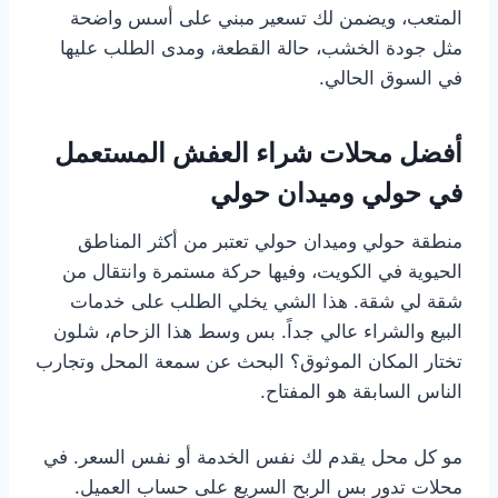
المتعب، ويضمن لك تسعير مبني على أسس واضحة
مثل جودة الخشب، حالة القطعة، ومدى الطلب عليها
في السوق الحالي.
أفضل محلات شراء العفش المستعمل
في حولي وميدان حولي
منطقة حولي وميدان حولي تعتبر من أكثر المناطق
الحيوية في الكويت، وفيها حركة مستمرة وانتقال من
شقة لي شقة. هذا الشي يخلي الطلب على خدمات
البيع والشراء عالي جداً. بس وسط هذا الزحام، شلون
تختار المكان الموثوق؟ البحث عن سمعة المحل وتجارب
الناس السابقة هو المفتاح.
مو كل محل يقدم لك نفس الخدمة أو نفس السعر. في
محلات تدور بس الربح السريع على حساب العميل.