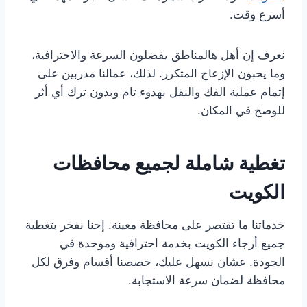
أسرع وقت.
نعرف إن أهل هالمناطق يفضلون السرعة والاحترافية،
وما يحبون الإزعاج المتكرر. لذلك، عمالنا مدربين على
إتمام عملية الفك والنقل بهدوء تام وبدون ترك أي أثر
للوصخ في المكان.
تغطية شاملة لجميع محافظات
الكويت
خدماتنا ما تقتصر على محافظة معينة. إحنا نفخر بتغطية
جميع أرجاء الكويت بخدمة احترافية وموحدة في
الجودة. عشان نسهل عليك، خصصنا أقسام وفرق لكل
محافظة لضمان سرعة الاستجابة.