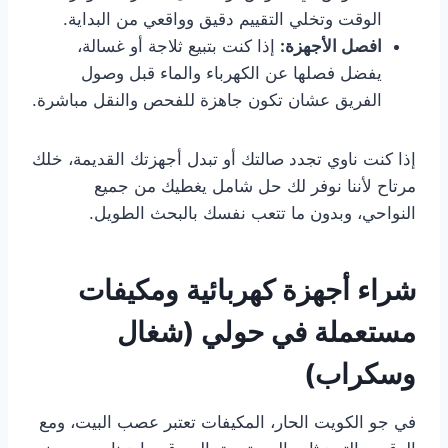
الوقت وتخلي التقييم دقيق وواقعي من البداية.
افصل الأجهزة:
إذا كنت بتبيع ثلاجة أو غسالة،
يفضل فصلها عن الكهرباء والماء قبل وصول
الفريق عشان تكون جاهزة للفحص والنقل مباشرة.
إذا كنت ناوي تجدد صالتك أو تبدل أجهزتك القديمة، خلك
مرتاح لأننا نوفر لك حل شامل يغطيك من جميع
النواحي، وبدون ما تتعب نفسك بالبحث الطويل.
شراء أجهزة كهربائية ومكيفات
مستعملة في حولي (شغال
وسكراب)
في جو الكويت الحار، المكيفات تعتبر عصب البيت، ومع