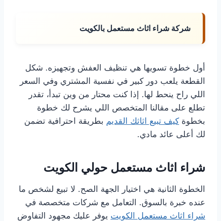
شركة شراء اثاث مستعمل بالكويت
أول خطوة تسويها هي تنظيف العفش وتجهيزه. شكل
القطعة يلعب دور كبير في نفسية المشتري وفي السعر
اللي راح ينحط لها. إذا كنت محتار من وين تبدأ، تقدر
تطلع على مقالنا المتخصص اللي يشرح لك خطوة
بخطوة
كيف تبيع اثاثك القديم
بطريقة احترافية تضمن
لك أعلى عائد مادي.
شراء اثاث مستعمل حولي الكويت
الخطوة الثانية هي اختيار الجهة الصح. لا تبيع لشخص ما
عنده خبرة بالسوق. التعامل مع شركات متخصصة في
شراء اثاث مستعمل الكويت
يوفر عليك مجهود التفاوض