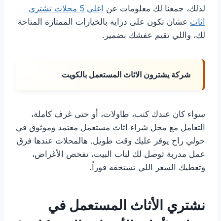
لذلك، جمعنا لك معلومات عن
اغلي 5 محلات تشتري
اثاث
عشان تكون على دراية بالخيارات الممتازة المتاحة
لك، واللي تقيم عفشك بضمير.
شركة يشترون الاثاث المستعمل بالكويت
سواء كان عندك كنب، طاولات، أو حتى غرف كاملة،
التعامل مع محل شراء اثاث مستعمل معتمد وموثوق في
حولي راح يوفر عليك وقت طويل. هالمحلات عندها فرق
عمل مدربة توصل لك لباب البيت، تفحص الأغراض،
وتعطيك السعر اللي تستحقه فوراً.
نشتري الأثاث المستعمل في