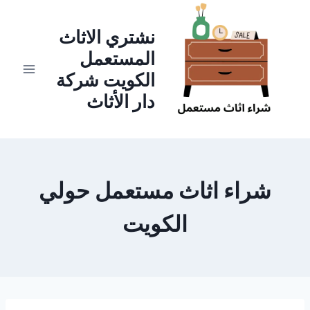
لتجاوز
لى
نشتري الاثاث
لمحتوى
المستعمل
الكويت شركة
دار الأثاث
شراء اثاث مستعمل حولي
الكويت