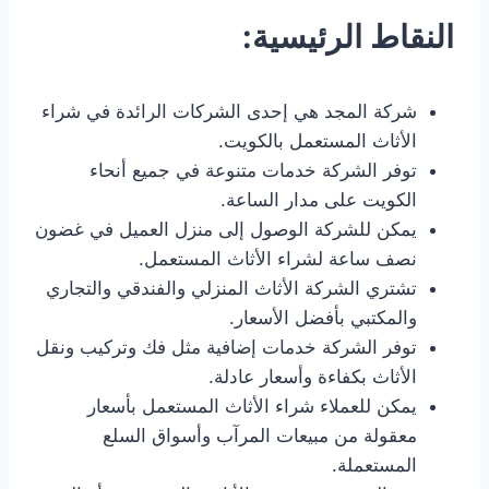
النقاط الرئيسية:
شركة المجد هي إحدى الشركات الرائدة في شراء
الأثاث المستعمل بالكويت.
توفر الشركة خدمات متنوعة في جميع أنحاء
الكويت على مدار الساعة.
يمكن للشركة الوصول إلى منزل العميل في غضون
نصف ساعة لشراء الأثاث المستعمل.
تشتري الشركة الأثاث المنزلي والفندقي والتجاري
والمكتبي بأفضل الأسعار.
توفر الشركة خدمات إضافية مثل فك وتركيب ونقل
الأثاث بكفاءة وأسعار عادلة.
يمكن للعملاء شراء الأثاث المستعمل بأسعار
معقولة من مبيعات المرآب وأسواق السلع
المستعملة.