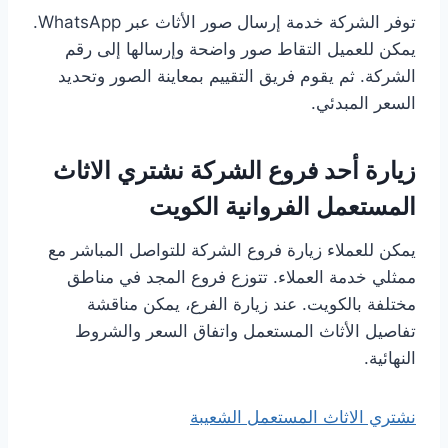
توفر الشركة خدمة إرسال صور الأثاث عبر WhatsApp.
يمكن للعميل التقاط صور واضحة وإرسالها إلى رقم
الشركة. ثم يقوم فريق التقييم بمعاينة الصور وتحديد
السعر المبدئي.
زيارة أحد فروع الشركة نشتري الاثاث
المستعمل الفروانية الكويت
يمكن للعملاء زيارة فروع الشركة للتواصل المباشر مع
ممثلي خدمة العملاء. تتوزع فروع المجد في مناطق
مختلفة بالكويت. عند زيارة الفرع، يمكن مناقشة
تفاصيل الأثاث المستعمل واتفاق السعر والشروط
النهائية.
نشتري الاثاث المستعمل الشعيبة