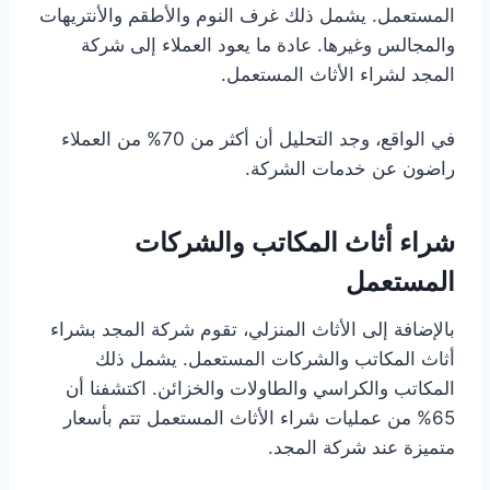
المستعمل. يشمل ذلك غرف النوم والأطقم والأنتريهات
والمجالس وغيرها. عادة ما يعود العملاء إلى شركة
المجد لشراء الأثاث المستعمل.
في الواقع، وجد التحليل أن أكثر من 70% من العملاء
راضون عن خدمات الشركة.
شراء أثاث المكاتب والشركات
المستعمل
بالإضافة إلى الأثاث المنزلي، تقوم شركة المجد بشراء
أثاث المكاتب والشركات المستعمل. يشمل ذلك
المكاتب والكراسي والطاولات والخزائن. اكتشفنا أن
65% من عمليات شراء الأثاث المستعمل تتم بأسعار
متميزة عند شركة المجد.