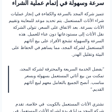
سرعة وسهولة في إتمام عملية الشراء
تتميز شركة المجد بالسرعة والكفاءة في إنجاز عمليات
شراء الأثاث المستعمل. يتم تحديد موعد للمعاينة وتقييم
الأثاث بسرعة. بعد الاتفاق على السعر، تتولى الشركة
نقل الأثاث إلى مستودعاتها دون عناء للعميل. هذه
السرعة والسهولة تشجع الأفراد على بيع أثاثهم
المستعمل لشركة المجد، مما يساهم في الحفاظ على
البيئة وتقليل الهدر.
“بفضل الخدمة السريعة والمحترفة لشركة المجد،
تمكنت من بيع أثاثي المستعمل بسهولة وبسعر
مناسب. أنصح الجميع بالتعامل معهم لبيع أثاثهم
القديم.”
نشتري الأثاث المستعمل بالكويت في خلاصة، تقدم
شركة المجد مزايا فريدة لشراء الأثاث المستعمل في