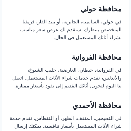
محافظة حولي
في حولي، السالمية، الجابرية، أو بنيد القار، فريقنا
المتخصص ينتظرك. سنقدم لك عرض سعر مناسب
لشراء أثاثك المستعمل في الحال.
محافظة الفروانية
في الفروانية، خيطان، العارضية، جليب الشيوخ،
والأندلس، نقدم خدمات شراء الأثاث المستعمل. اتصل
بنا اليوم لتحويل أثاثك القديم إلى نقود بأسعار ممتازة.
محافظة الأحمدي
في الفحيحيل، المنقف، الظهر، أو الفنطاس، نقدم خدمة
شراء الأثاث المستعمل بأسعار تنافسية. يمكنك إرسال