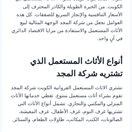
الكويت. من الخبرة الطويلة والكادر المحترف إلى
الأسعار التنافسية والإنجاز السريع للصفقات. كل هذه
العوامل تجعل من شركة المجد الوجهة المثالية لبيع
الأثاث المستعمل والاستفادة من مزايا الاقتصاد الدائري
في آنٍ واحد.
أنواع الأثاث المستعمل الذي
تشتريه شركة المجد
نشتري الاثاث المستعمل الفروانية الكويت شركة المجد
تقوم بشراء أثاث مستعمل متنوع. تغطي خدماتها الأثاث
المنزلي والمكتبي والتجاري. تشمل أنواع الأثاث التي
تشتريها غرف النوم، غرف الأطفال، غرف المعيشة،
الصالونات، الكنب، المكاتب، طاولات الطعام، والستائر.