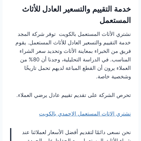
خدمة التقييم والتسعير العادل للأثاث
المستعمل
نشتري الأثاث المستعمل بالكويت توفر شركة المجد
خدمة التقييم والتسعير العادل للأثاث المستعمل. يقوم
فريق من الخبراء بمعاينة الأثاث وتحديد سعر الشراء
المناسب. في الدراسة التحليلية، وجدنا أن 80% من
العملاء يرون أن القطع المباعة لديهم تحمل تاريخًا
وشخصية خاصة.
تحرص الشركة على تقديم تقييم عادل يرضي العملاء.
نشتري الاثاث المستعمل الاحمدي بالكويت
نحن نسعى دائمًا لتقديم أفضل الأسعار لعملائنا عند
شراء الأثاث المستعمل، مع الحفاظ على الجودة