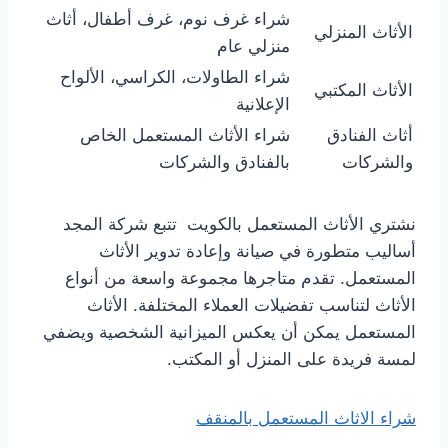
شراء غرف نوم، غرف أطفال، أثاث
الأثاث المنزلي
منزلي عام
شراء الطاولات، الكراسي، الألواح
الأثاث المكتبي
الإعلانية
أثاث الفنادق
شراء الأثاث المستعمل الخاص
والشركات
بالفنادق والشركات
نشتري الأثاث المستعمل بالكويت تتبع شركة المجد
أساليب متطورة في صيانة وإعادة تدوير الأثاث
المستعمل. تقدم متاجرها مجموعة واسعة من أنواع
الأثاث لتناسب تفضيلات العملاء المختلفة. الأثاث
المستعمل يمكن أن يعكس الميزانية الشخصية ويضفي
لمسة فريدة على المنزل أو المكتب.
شراء الاثاث المستعمل بالمنقف