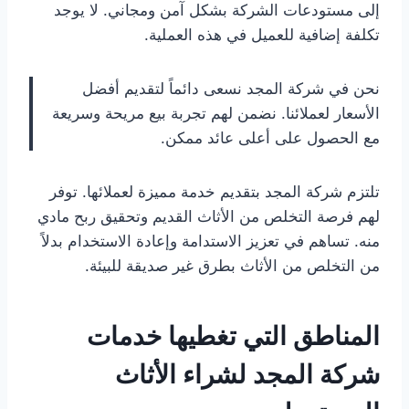
إلى مستودعات الشركة بشكل آمن ومجاني. لا يوجد
تكلفة إضافية للعميل في هذه العملية.
نحن في شركة المجد نسعى دائماً لتقديم أفضل
الأسعار لعملائنا. نضمن لهم تجربة بيع مريحة وسريعة
مع الحصول على أعلى عائد ممكن.
تلتزم شركة المجد بتقديم خدمة مميزة لعملائها. توفر
لهم فرصة التخلص من الأثاث القديم وتحقيق ربح مادي
منه. تساهم في تعزيز الاستدامة وإعادة الاستخدام بدلاً
من التخلص من الأثاث بطرق غير صديقة للبيئة.
المناطق التي تغطيها خدمات
شركة المجد لشراء الأثاث