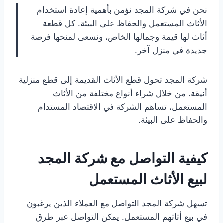
نحن في شركة المجد نؤمن بأهمية إعادة استخدام
الأثاث المستعمل والحفاظ على البيئة. كل قطعة
أثاث لها قيمة وجمالها الخاص، ونسعى لمنحها فرصة
جديدة في منزل آخر.
شركة المجد تحول قطع الأثاث القديمة إلى قطع منزلية
أنيقة. من خلال شراء أنواع مختلفة من الأثاث
المستعمل، تساهم الشركة في الاقتصاد المستدام
والحفاظ على البيئة.
كيفية التواصل مع شركة المجد
لبيع الأثاث المستعمل
تسهل شركة المجد التواصل مع العملاء الذين يرغبون
في بيع أثاثهم المستعمل. يمكن التواصل عبر طرق