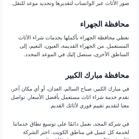
صور الأثاث عبر الواتساب لتقديرها وتحديد موعد للنقل.
محافظة الجهراء
نغطي محافظة الجهراء بأكملها بخدمات شراء الأثاث
المستعمل. من الجهراء القديمة، العيون، النعيم، إلى
المناطق الأخرى، سنصل إليك في الموعد المحدد.
محافظة مبارك الكبير
في مبارك الكبير، صباح السالم، العدان، أو أي مكان آخر،
نقدم خدمة شراء اثاث مستعمل بأفضل الأسعار. تواصل
معنا لتقديم تقييم فوري لأثاثك القديم.
في شركة المجد، نعمل دائمًا على توسيع نطاق خدماتنا
لخدمة كل عميل في مناطق الكويت. اختر الشركة