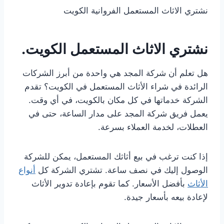
نشتري الاثاث المستعمل الفروانية الكويت
نشتري الاثاث المستعمل الكويت.
هل تعلم أن شركة المجد هي واحدة من أبرز الشركات
الرائدة في شراء الأثاث المستعمل في الكويت؟ تقدم
الشركة خدماتها في كل مكان بالكويت، في أي وقت.
يعمل فريق شركة المجد على مدار الساعة، حتى في
العطلات، لخدمة العملاء بسرعة.
إذا كنت ترغب في بيع أثاثك المستعمل، يمكن للشركة
الوصول إليك في نصف ساعة. تشتري الشركة كل
أنواع
الأثاث
بأفضل الأسعار. كما تقوم بإعادة تدوير الأثاث
لإعادة بيعه بأسعار جيدة.