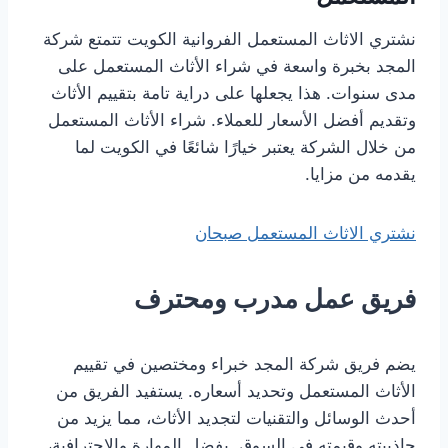
نشتري الاثاث المستعمل الفروانية الكويت تتمتع شركة
المجد بخبرة واسعة في شراء الأثاث المستعمل على
مدى سنوات. هذا يجعلها على دراية تامة بتقييم الأثاث
وتقديم أفضل الأسعار للعملاء. شراء الأثاث المستعمل
من خلال الشركة يعتبر خيارًا شائعًا في الكويت لما
يقدمه من مزايا.
نشتري الاثاث المستعمل صبحان
فريق عمل مدرب ومحترف
يضم فريق شركة المجد خبراء ومختصين في تقييم
الأثاث المستعمل وتحديد أسعاره. يستفيد الفريق من
أحدث الوسائل والتقنيات لتجديد الأثاث، مما يزيد من
جاذبيته وقيمته في السوق. بفضل المهارة والاحترافية،