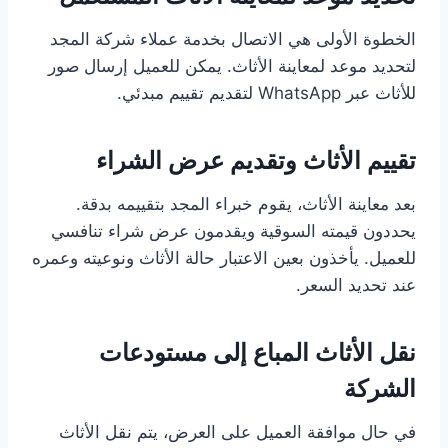
الخطوة الأولى هي الاتصال بخدمة عملاء شركة المجد
لتحديد موعد لمعاينة الأثاث. يمكن للعميل إرسال صور
للأثاث عبر WhatsApp لتقديم تقييم مبدئي.
تقييم الأثاث وتقديم عرض الشراء
بعد معاينة الأثاث، يقوم خبراء المجد بتقييمه بدقة.
يحددون قيمته السوقية ويقدمون عرض شراء تنافسي
للعميل. يأخذون بعين الاعتبار حالة الأثاث ونوعيته وعمره
عند تحديد السعر.
نقل الأثاث المباع إلى مستودعات
الشركة
في حال موافقة العميل على العرض، يتم نقل الأثاث