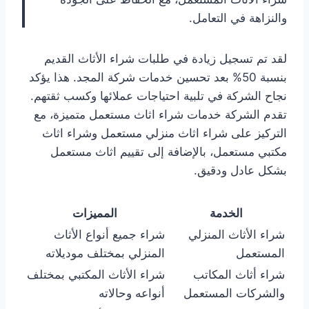
والنزاهة في التعامل.
لقد تم تسجيل زيادة في طلبات شراء الأثاث القديم
بنسبة 50% بعد تحسين خدمات شركة المجد. هذا يؤكد
نجاح الشركة في تلبية احتياجات عملائها وكسب ثقتهم.
تقدم الشركة خدمات شراء اثاث مستعمل متميزة، مع
التركيز على شراء اثاث منزلي مستعمل وشراء اثاث
مكتبي مستعمل، بالإضافة إلى تقييم اثاث مستعمل
بشكل عادل ودقيق.
الخدمة
المميزات
شراء الأثاث المنزلي
شراء جميع أنواع الأثاث
المستعمل
المنزلي بمختلف موديلاته
شراء أثاث المكاتب
شراء الأثاث المكتبي بمختلف
والشركات المستعمل
أنواعه وحالاته