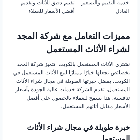
خدمة التقييم والتسعير
تقييم دقيق للأثاث وتقديم
العادل
أفضل الأسعار للعملاء
مميزات التعامل مع شركة المجد
لشراء الأثاث المستعمل
نشتري الأثاث المستعمل بالكويت تتميز شركة المجد
بخصائص تجعلها خيارًا ممتازًا لبيع الأثاث المستعمل في
الكويت. بفضل خبرتها الطويلة في مجال شراء الأثاث
المستعمل، تقدم الشركة خدمات عالية الجودة بأسعار
تنافسية. هذا يسمح للعملاء بالحصول على أفضل
الأسعار مقابل أثاثهم المستعمل.
خبرة طويلة في مجال شراء الأثاث
المستعمل