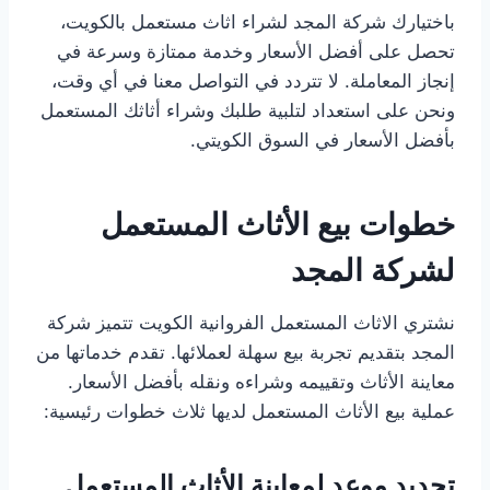
باختيارك شركة المجد لشراء اثاث مستعمل بالكويت،
تحصل على أفضل الأسعار وخدمة ممتازة وسرعة في
إنجاز المعاملة. لا تتردد في التواصل معنا في أي وقت،
ونحن على استعداد لتلبية طلبك وشراء أثاثك المستعمل
بأفضل الأسعار في السوق الكويتي.
خطوات بيع الأثاث المستعمل
لشركة المجد
نشتري الاثاث المستعمل الفروانية الكويت تتميز شركة
المجد بتقديم تجربة بيع سهلة لعملائها. تقدم خدماتها من
معاينة الأثاث وتقييمه وشراءه ونقله بأفضل الأسعار.
عملية بيع الأثاث المستعمل لديها ثلاث خطوات رئيسية:
تحديد موعد لمعاينة الأثاث المستعمل