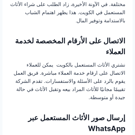
مختلفة. في الآونة الأخيرة، زاد الطلب على شراء الأثاث
المستعمل في الكويت. هذا يظهر اهتمام الشباب
بالاستدامة وتوفير المال
.
الاتصال على الأرقام المخصصة لخدمة
العملاء
نشتري الأثاث المستعمل بالكويت يمكن للعملاء
الاتصال على ارقام خدمة العملاء مباشرة. فريق العمل
يقوم بالرد على الأسئلة والاستفسارات. تقدم الشركة
تقييمًا مجانيًا للأثاث المراد بيعه وتقبل الأثاث في حالة
جيدة أو متوسطة.
إرسال صور الأثاث المستعمل عبر
WhatsApp