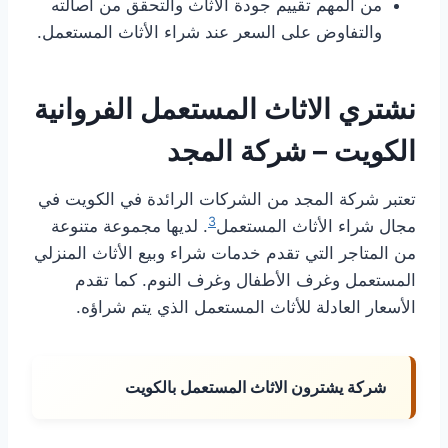
من المهم تقييم جودة الأثاث والتحقق من أصالته
والتفاوض على السعر عند شراء الأثاث المستعمل.
نشتري الاثاث المستعمل الفروانية
الكويت – شركة المجد
تعتبر شركة المجد من الشركات الرائدة في الكويت في
3
مجال شراء الأثاث المستعمل
. لديها مجموعة متنوعة
من المتاجر التي تقدم خدمات شراء وبيع الأثاث المنزلي
المستعمل وغرف الأطفال وغرف النوم. كما تقدم
الأسعار العادلة للأثاث المستعمل الذي يتم شراؤه.
شركة يشترون الاثاث المستعمل بالكويت