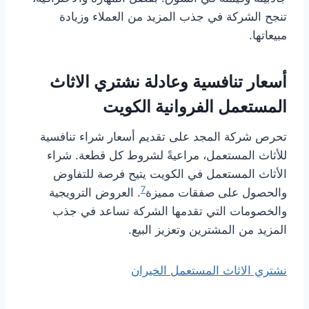
تنجح الشركة في جذب المزيد من العملاء وزيادة
مبيعاتها.
أسعار تنافسية وعادلة نشتري الاثاث
المستعمل الفروانية الكويت
تحرص شركة المجد على تقديم أسعار شراء تنافسية
للأثاث المستعمل، مراعيةً لشروط كل قطعة. شراء
الأثاث المستعمل في الكويت يتيح فرصة للتفاوض
7
والحصول على صفقات مميزة
. العروض الترويجية
والخصومات التي تقدمها الشركة تساعد في جذب
المزيد من المشترين وتعزيز البيع.
نشتري الاثاث المستعمل الخيران