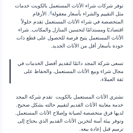
توفر شركات شراء الأثاث المستعمل بالكويت خدمات
4
مثل التقييم والشراء بأسعار معقولة
. الأرقام
المتخصصة في شراء الأثاث المستعمل تقدم حلولاً
اقتصاديًا ومستدامًا لتحسين المنازل والمكاتب. شراء
الأثاث المستعمل يتيح فرصة للحصول على قطع ذات
جودة بأسعار أقل من الأثاث الجديد.
تسعى شركة المجد دائمًا لتقديم أفضل الخدمات في
مجال شراء وبيع الأثاث المستعمل، والحفاظ على
ثقة العملاء.
نشتري الأثاث المستعمل بالكويت تقدم شركة المجد
خدمة معاينة الأثاث القديم لتقييم حالته بشكل صحيح.
لديها فرق متخصصة لصيانة وإصلاح الأثاث المستعمل.
وتوفر بيئة آمنة لتخزين الأثاث القديم الذي يحتاج إلى
ترميم قبل إعادة بيعه.