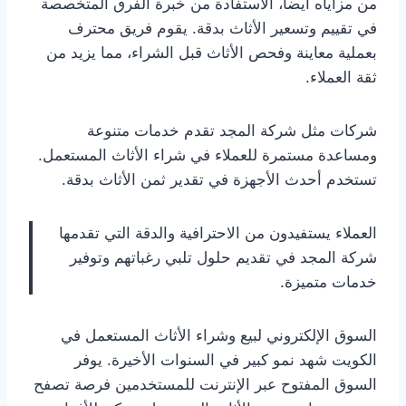
من مزاياه أيضاً، الاستفادة من خبرة الفرق المتخصصة
في تقييم وتسعير الأثاث بدقة. يقوم فريق محترف
بعملية معاينة وفحص الأثاث قبل الشراء، مما يزيد من
ثقة العملاء.
شركات مثل شركة المجد تقدم خدمات متنوعة
ومساعدة مستمرة للعملاء في شراء الأثاث المستعمل.
تستخدم أحدث الأجهزة في تقدير ثمن الأثاث بدقة.
العملاء يستفيدون من الاحترافية والدقة التي تقدمها
شركة المجد في تقديم حلول تلبي رغباتهم وتوفير
خدمات متميزة.
السوق الإلكتروني لبيع وشراء الأثاث المستعمل في
الكويت شهد نمو كبير في السنوات الأخيرة. يوفر
السوق المفتوح عبر الإنترنت للمستخدمين فرصة تصفح