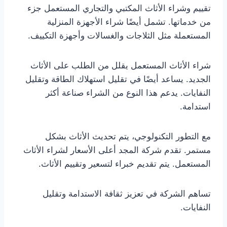
تقييم وشراء الأثاث المكتبي والتجاري المستعمل جزء
من خدماتها. تشمل أيضًا شراء الأجهزة المنزلية
المستعملة مثل الثلاجات والغسالات وأجهزة التكييف.
شراء الأثاث المستعمل يقلل من الطلب على الأثاث
الجديد. يساعد أيضًا في تقليل استهلاك الطاقة وتقليل
النفايات. يدعم هذا النوع من الشراء صناعة أكثر
استدامة.
مع التطور التكنولوجي، يتم تحديث الأثاث بشكل
مستمر. تقدم شركة المجد أعلى الأسعار لشراء الأثاث
المستعمل. يتم تقديم خبراء لتسعير وتقييم الأثاث.
تساهم الشركة في تعزيز ثقافة الاستدامة وتقليل
النفايات.