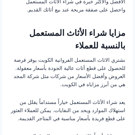
الأفضل والأكثر خبرة في شراء الأثاث المستعمل
واحصل على صفقة مربحة عند بيع أثاثك القديم.
مزايا شراء الأثاث المستعمل
بالنسبة للعملاء
نشتري الاثاث المستعمل الفروانية الكويت يوفر فرصة
للحصول على قطع أثاث عالية الجودة بأسعار معقولة.
العروض وأفضل الأسعار من شركات مثل شركة المجد
هي من أبرز مزاياه في الكويت.
يعد شراء الأثاث المستعمل خياراً مستداماً يقلل من
استهلاك الموارد ويحد من النفايات. يمكن للعملاء العثور
على قطع فريدة بأسعار مناسبة في المتاجر القديمة.