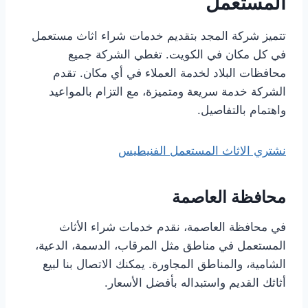
المستعمل
تتميز شركة المجد بتقديم خدمات شراء اثاث مستعمل
في كل مكان في الكويت. تغطي الشركة جميع
محافظات البلاد لخدمة العملاء في أي مكان. تقدم
الشركة خدمة سريعة ومتميزة، مع التزام بالمواعيد
واهتمام بالتفاصيل.
نشتري الاثاث المستعمل الفنيطيس
محافظة العاصمة
في محافظة العاصمة، نقدم خدمات شراء الأثاث
المستعمل في مناطق مثل المرقاب، الدسمة، الدعية،
الشامية، والمناطق المجاورة. يمكنك الاتصال بنا لبيع
أثاثك القديم واستبداله بأفضل الأسعار.