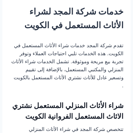
خدمات شركة المجد لشراء
الأثاث المستعمل في الكويت
تقدم شركة المجد خدمات شراء الأثاث المستعمل في
الكويت. هذه الخدمات تلبي احتياجات العملاء وتوفر
تجربة بيع مريحة وموثوقة. تشمل الخدمات شراء الأثاث
المنزلي والمكتبي المستعمل، بالإضافة إلى تقييم
وتسعير عادل للأثاث نشتري الأثاث المستعمل بالكويت
.
شراء الأثاث المنزلي المستعمل نشتري
الاثاث المستعمل الفروانية الكويت
تتخصص شركة المجد في شراء الأثاث المنزلي