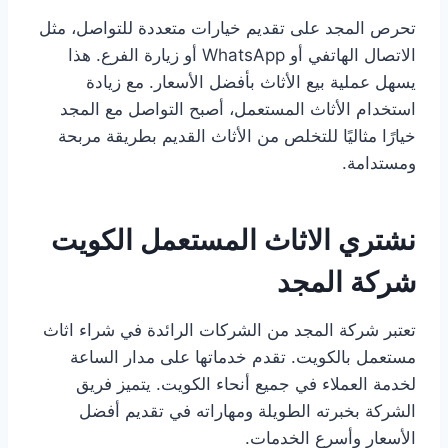
تحرص المجد على تقديم خيارات متعددة للتواصل، مثل
الاتصال الهاتفي أو WhatsApp أو زيارة الفرع. هذا
يسهل عملية بيع الأثاث بأفضل الأسعار. مع زيادة
استخدام الأثاث المستعمل، أصبح التواصل مع المجد
خيارًا مثاليًا للتخلص من الأثاث القديم بطريقة مربحة
ومستدامة.
نشتري الاثاث المستعمل الكويت
شركة المجد
تعتبر شركة المجد من الشركات الرائدة في شراء اثاث
مستعمل بالكويت. تقدم خدماتها على مدار الساعة
لخدمة العملاء في جميع أنحاء الكويت. يتميز فريق
الشركة بخبرته الطويلة ومهاراته في تقديم أفضل
الأسعار وأسرع الخدمات.