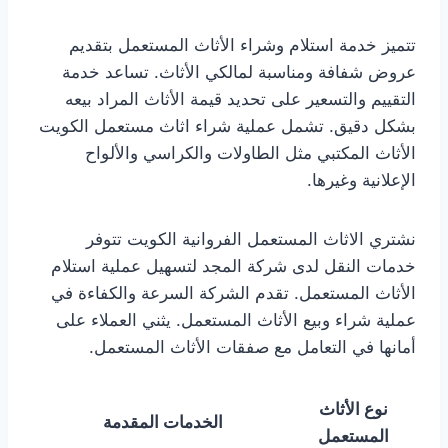
تتميز خدمة استلام وشراء الأثاث المستعمل بتقديم
عروض شفافة ومناسبة لمالكي الأثاث. تساعد خدمة
التقييم والتسعير على تحديد قيمة الأثاث المراد بيعه
بشكل دقيق. تشمل عملية شراء اثاث مستعمل الكويت
الأثاث المكتبي مثل الطاولات والكراسي والألواح
الإعلانية وغيرها.
نشتري الاثاث المستعمل الفروانية الكويت تتوفر
خدمات النقل لدى شركة المجد لتسهيل عملية استلام
الأثاث المستعمل. تقدم الشركة السرعة والكفاءة في
عملية شراء وبيع الأثاث المستعمل. يثني العملاء على
أمانها في التعامل مع صفقات الأثاث المستعمل.
نوع الأثاث
الخدمات المقدمة
المستعمل