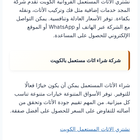
نشتري الاثاث المستعمل الفروانية الكويت تقدم شركة
المجد خدمات إضافية مثل فك وتركيب الأثاث، ونقله
بكفاءة. توفر الأسعار العادلة وتنافسية. يمكن التواصل
مع الشركة عبر الهاتف أو WhatsApp أو الموقع
الإلكتروني للحصول على المساعدة.
شركة شراء اثاث مستعمل بالكويت
شراء الأثاث المستعمل يمكن أن يكون خيارًا فعالًا
للتوفير. توفر الأسواق المتنوعة خيارات متنوعة تناسب
كل ميزانية. من المهم تقييم جودة الأثاث وتحقق من
أصالته للتفاوض على السعر للحصول على أفضل صفقة.
نشتري الاثاث المستعمل الكويت