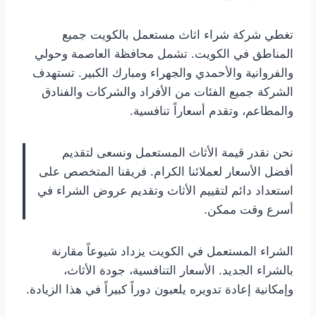
تغطي شركة شراء اثاث مستعمل بالكويت جميع
المناطق في الكويت. تشمل محافظة العاصمة وحولي
والفروانية والأحمدي والجهراء ومبارك الكبير. تستهدف
الشركة جميع الفئات من الأفراد والشركات والفنادق
والمطاعم، وتقدم أسعاراً تنافسية.
نحن نقدر قيمة الأثاث المستعمل ونسعى لتقديم
أفضل الأسعار لعملائنا الكرام. فريقنا المتخصص على
استعداد دائم لتقييم الأثاث وتقديم عروض الشراء في
أسرع وقت ممكن.
الشراء المستعمل في الكويت يزداد شيوعاً مقارنة
بالشراء الجديد. الأسعار التنافسية، جودة الأثاث،
وإمكانية إعادة تدويره يلعبون دوراً كبيراً في هذا الزيادة.