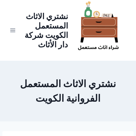
لتجاوز
لى
نشتري الاثاث
لمحتوى
المستعمل
الكويت شركة
دار الأثاث
نشتري الاثاث المستعمل
الفروانية الكويت