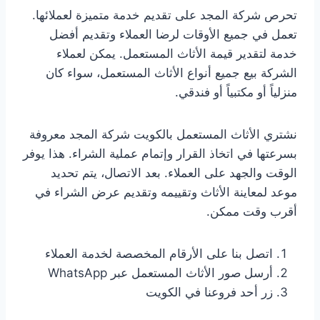
تحرص شركة المجد على تقديم خدمة متميزة لعملائها.
تعمل في جميع الأوقات لرضا العملاء وتقديم أفضل
خدمة لتقدير قيمة الأثاث المستعمل. يمكن لعملاء
الشركة بيع جميع أنواع الأثاث المستعمل، سواء كان
منزلياً أو مكتبياً أو فندقي.
نشتري الأثاث المستعمل بالكويت شركة المجد معروفة
بسرعتها في اتخاذ القرار وإتمام عملية الشراء. هذا يوفر
الوقت والجهد على العملاء. بعد الاتصال، يتم تحديد
موعد لمعاينة الأثاث وتقييمه وتقديم عرض الشراء في
أقرب وقت ممكن.
اتصل بنا على الأرقام المخصصة لخدمة العملاء
أرسل صور الأثاث المستعمل عبر WhatsApp
زر أحد فروعنا في الكويت