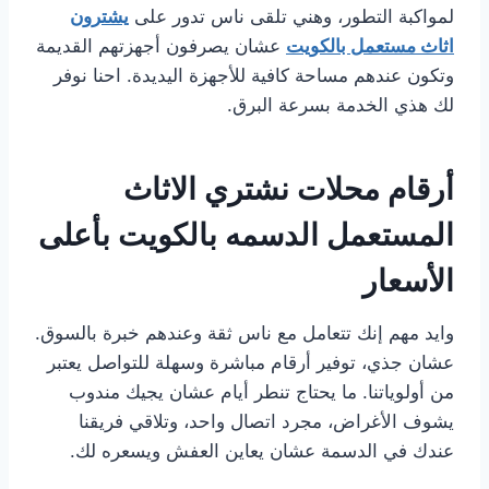
لمواكبة التطور، وهني تلقى ناس تدور على
يشترون
اثاث مستعمل بالكويت
عشان يصرفون أجهزتهم القديمة
وتكون عندهم مساحة كافية للأجهزة اليديدة. احنا نوفر
لك هذي الخدمة بسرعة البرق.
أرقام محلات نشتري الاثاث
المستعمل الدسمه بالكويت بأعلى
الأسعار
وايد مهم إنك تتعامل مع ناس ثقة وعندهم خبرة بالسوق.
عشان جذي، توفير أرقام مباشرة وسهلة للتواصل يعتبر
من أولوياتنا. ما يحتاج تنطر أيام عشان يجيك مندوب
يشوف الأغراض، مجرد اتصال واحد، وتلاقي فريقنا
عندك في الدسمة عشان يعاين العفش ويسعره لك.