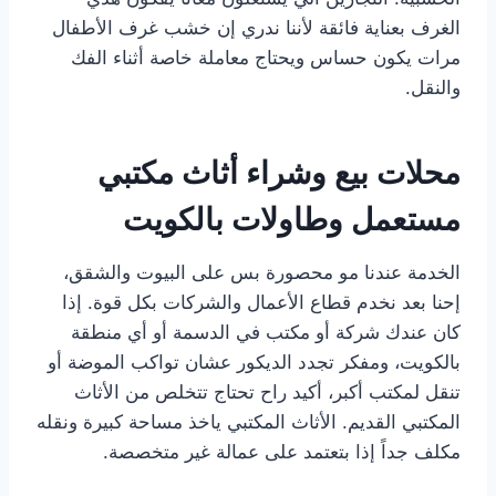
الغرف بعناية فائقة لأننا ندري إن خشب غرف الأطفال
مرات يكون حساس ويحتاج معاملة خاصة أثناء الفك
والنقل.
محلات بيع وشراء أثاث مكتبي
مستعمل وطاولات بالكويت
الخدمة عندنا مو محصورة بس على البيوت والشقق،
إحنا بعد نخدم قطاع الأعمال والشركات بكل قوة. إذا
كان عندك شركة أو مكتب في الدسمة أو أي منطقة
بالكويت، ومفكر تجدد الديكور عشان تواكب الموضة أو
تنقل لمكتب أكبر، أكيد راح تحتاج تتخلص من الأثاث
المكتبي القديم. الأثاث المكتبي ياخذ مساحة كبيرة ونقله
مكلف جداً إذا بتعتمد على عمالة غير متخصصة.