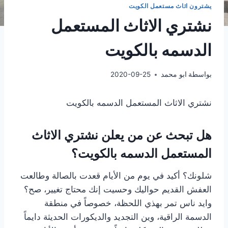
يشترون اثاث مستعمل الكويت
نشتري الاثاث المستعمل
الدسمه بالكويت
بواسطة
ابو محمد
2020-09-25
نشتري الاثاث المستعمل الدسمه بالكويت
هل تبحث عن من يعلن نشتري الاثاث
المستعمل الدسمه بالكويت؟
شلونك؟ أكيد في يوم من الأيام قعدت بالصالة وطالعت
العفش القديم حواليك وحسيت إنك محتاج تغيير، صح؟
وايد ناس تمر بهذي اللحظة، خصوصاً في منطقة
الدسمة الراقية، وين التجديد والديكورات الحديثة دايماً