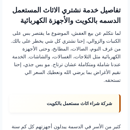
تفاصيل خدمة نشتري الاثاث المستعمل
الدسمه بالكويت والأجهزة الكهربائية
لما نتكلم عن بيع العفش، الموضوع ما يقتصر بس على
الكنبات والزوالي، إحنا نشتري كل شي يخطر على بالك.
من غرف النوم، الصالات، المطابخ، وحتى الأجهزة
الكهربائية مثل الثلاجات، الغسالات، والشاشات. الخدمة
عندنا شاملة ومتكاملة عشان ترتاح. مو بس جذي، إحنا
نقيم الأغراض بما يرضي الله ونعطيك السعر الي
تستحقه.
شركة شراء اثاث مستعمل بالكويت
كثير من الأسر في الدسمة يبدلون أجهزتهم كل كم سنة