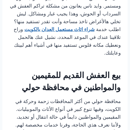
ومستمر. وايد ناس يعانون من مشكلة تراكم العفش في
السرداب أو الحوش، وهذا يجيب غبار ومشاكل. ليش
تخلي هالأغراض تاخذ مساحة وأنت تقدر تستفيد منها؟
اطلب خدمة
شراء اثاث مستعمل العدان بالكويت
وراح
تلاقينا عندك في الموعد المحدد، نشيل عنك هالحمل
ونعطيك مكانه فلوس تستفيد منها في أشياء أهم لبيتك
وعايلتك.
بيع العفش القديم للمقيمين
والمواطنين في محافظة حولي
محافظة حولي من أكثر المحافظات زحمة وحركة في
الكويت، وفيها تنوع كبير في أنواع الأثاث والموبيليات.
المقيمين والمواطنين دايماً في حالة انتقال أو تجديد،
ولأننا نعرف هذي الحاجة، وفرنا خدمات مخصصة لهم.