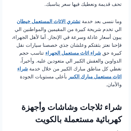
تحف قديمة ونعطيك فيها سعر يناسبك.
وما ننسى بعد خدمة
نشتري الاثاث المستعمل خيطان
الي تخدم شريحة كبيرة من المقيمين والمواطنين الي
يبون أسعار عادلة وسرعة في الإنجاز. أما لأهل الجهراء،
فإحنا نعتز بثقتكم وعلشان جذي خصصنا سيارات نقل
كبيرة حق
شراء اثاث مستعمل الجهراء
تناسب حجم
الدواوين والعفش الكبير الي متعودين عليه. وأخيراً،
نغطي كل مناطق مبارك الكبير من خلال خدمة
شراء
اثاث مستعمل مبارك الكبير
بأعلى مستويات الجودة
والأمان.
شراء ثلاجات وشاشات وأجهزة
كهربائية مستعملة بالكويت