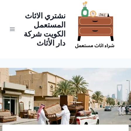
لتجاوز
لى
نشتري الاثاث
لمحتوى
المستعمل
الكويت شركة
دار الأثاث