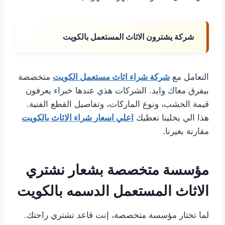
شركة يشترون الاثاث المستعمل بالكويت
التعامل مع
شركة شراء اثاث مستعمل الكويت
متخصصة
بيفرق معاك وايد. الشركات هذي عندها خبراء يعرفون
قيمة الخشب، ونوع الماركات، وتفاصيل القطع الفنية.
هذا الي يخلينا نعطيك
اعلي اسعار شراء الاثاث بالكويت
مقارنة بغيرنا.
مؤسسة متخصصة بشعار نشتري
الاثاث المستعمل الدسمه بالكويت
لما تختار مؤسسة متخصصة، إنت قاعد تشتري راحتك.