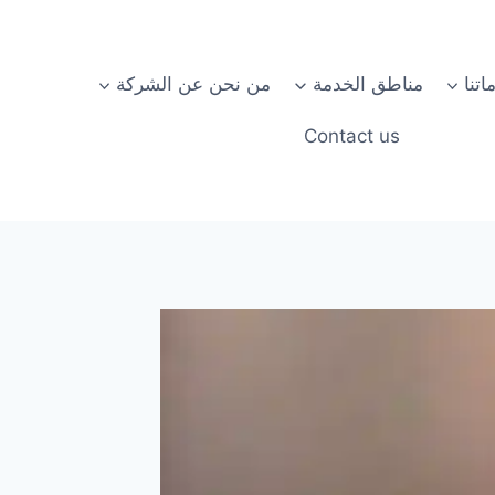
تنا
مناطق الخدمة
من نحن عن الشركة
Contact us