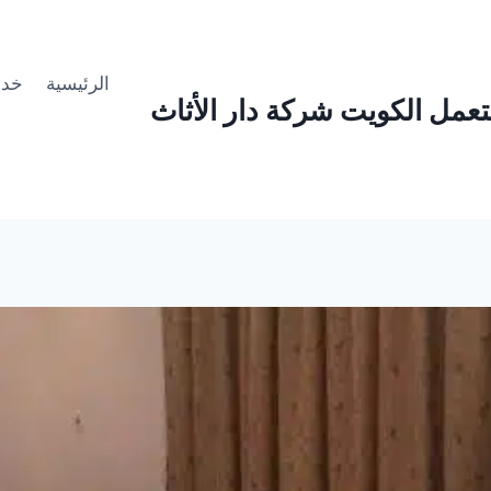
الرئيسية
خدما
عمل الكويت شركة دار الأثاث