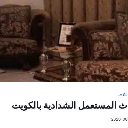
لكويت
اث المستعمل الشدادية بالكويت
2020-08