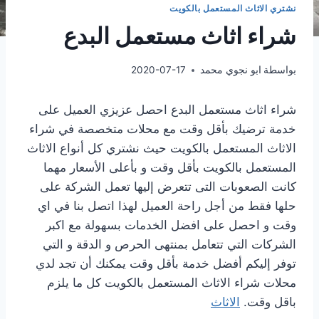
نشتري الاثاث المستعمل بالكويت
شراء اثاث مستعمل البدع
بواسطة
ابو نجوي محمد
2020-07-17
شراء اثاث مستعمل البدع احصل عزيزي العميل على
خدمة ترضيك بأقل وقت مع محلات متخصصة في شراء
الاثاث المستعمل بالكويت حيث نشتري كل أنواع الاثاث
المستعمل بالكويت بأقل وقت و بأعلى الأسعار مهما
كانت الصعوبات التى تتعرض إليها تعمل الشركة على
حلها فقط من أجل راحة العميل لهذا اتصل بنا في اي
وقت و احصل على افضل الخدمات بسهولة مع اكبر
الشركات التي تتعامل بمنتهى الحرص و الدقة و التي
توفر إليكم أفضل خدمة بأقل وقت يمكنك أن تجد لدي
محلات شراء الاثاث المستعمل بالكويت كل ما يلزم
باقل وقت.
الاثاث