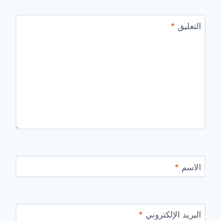
التعليق
*
الاسم
*
البريد الإلكتروني
*