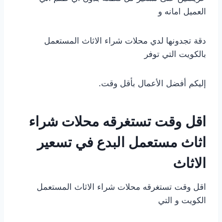
العميل امانه و
دقة تجدونها لدي محلات شراء الاثاث المستعمل
بالكويت التي توفر
إليكم أفضل الأعمال بأقل وقت.
اقل وقت تستغرقه محلات شراء
اثاث مستعمل البدع في تسعير
الاثاث
اقل وقت تستغرقه محلات شراء الاثاث المستعمل
الكويت و التي