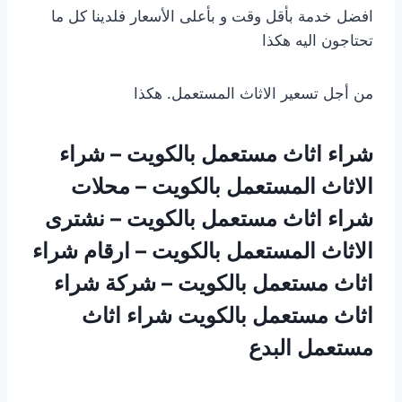
افضل خدمة بأقل وقت و بأعلى الأسعار فلدينا كل ما
تحتاجون اليه هكذا
من أجل تسعير الاثاث المستعمل. هكذا
شراء اثاث مستعمل بالكويت – شراء
الاثاث المستعمل بالكويت – محلات
شراء اثاث مستعمل بالكويت – نشترى
الاثاث المستعمل بالكويت – ارقام شراء
اثاث مستعمل بالكويت – شركة شراء
اثاث مستعمل بالكويت شراء اثاث
مستعمل البدع