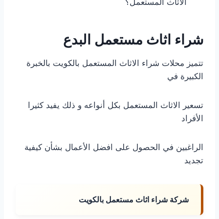
الاثاث المستعمل؟
شراء اثاث مستعمل البدع
تتميز محلات شراء الاثاث المستعمل بالكويت بالخبرة
الكبيرة في
تسعير الاثاث المستعمل بكل أنواعه و ذلك يفيد كثيرا
الأفراد
الراغبين في الحصول على افضل الأعمال بشأن كيفية
تجديد
شركة شراء اثاث مستعمل بالكويت