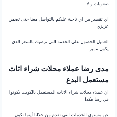
صعوبات و لا
اي تقصير من اي ناحية عليكم بالتواصل معنا حتى تضمن
عزيزي
العميل الحصول على الخدمة التي ترضيك بالسعر الذي
يكون مميز.
مدى رضا عملاء محلات شراء اثاث
مستعمل البدع
ان عملاء محلات شراء الاثاث المستعمل بالكويت يكونوا
في رضا هكذا
عن مستوى الخدمات التي تقدم من خلالنا أينما تكون