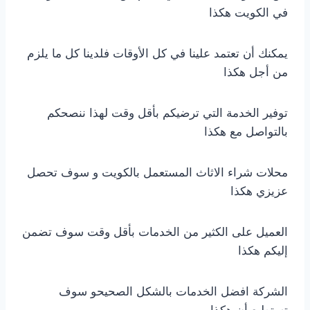
في الكويت هكذا
يمكنك أن تعتمد علينا في كل الأوقات فلدينا كل ما يلزم
من أجل هكذا
توفير الخدمة التي ترضيكم بأقل وقت لهذا ننصحكم
بالتواصل مع هكذا
محلات شراء الاثاث المستعمل بالكويت و سوف تحصل
عزيزي هكذا
العميل على الكثير من الخدمات بأقل وقت سوف تضمن
إليكم هكذا
الشركة افضل الخدمات بالشكل الصحيحو سوف