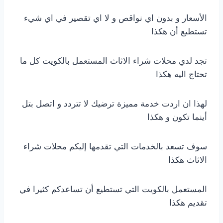
الأسعار و بدون اي نواقص و لا اي تقصير في اي شيء
تستطيع أن هكذا
تجد لدي محلات شراء الاثاث المستعمل بالكويت كل ما
تحتاج اليه هكذا
لهذا ان اردت خدمة مميزة ترضيك لا تتردد و اتصل بتل
أينما تكون و هكذا
سوف تسعد بالخدمات التي تقدمها إليكم محلات شراء
الاثاث هكذا
المستعمل بالكويت التي تستطيع أن تساعدكم كثيرا في
تقديم هكذا