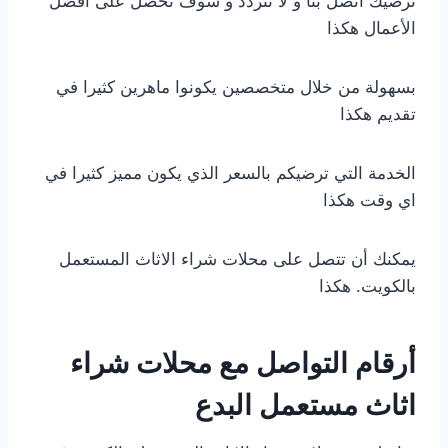
ترضيك اتصل بنا و لا تتردد و سوف تحصل على افضل
الأعمال هكذا
بسهولة من خلال متخصصين يكونوا ماهرين كثيرا في
تقديم هكذا
الخدمة التي ترضيكم بالسعر الذي يكون مميز كثيرا في
اي وقت هكذا
يمكنك أن تتصل على محلات شراء الاثاث المستعمل
بالكويت. هكذا
أرقام التواصل مع محلات شراء
اثاث مستعمل البدع