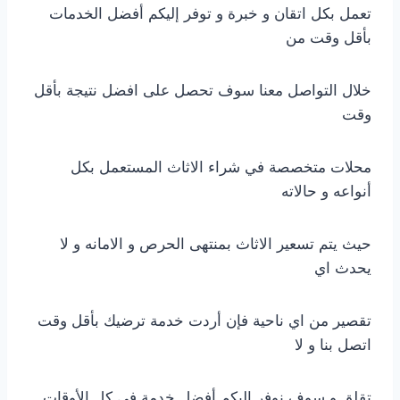
تعمل بكل اتقان و خبرة و توفر إليكم أفضل الخدمات
بأقل وقت من
خلال التواصل معنا سوف تحصل على افضل نتيجة بأقل
وقت
محلات متخصصة في شراء الاثاث المستعمل بكل
أنواعه و حالاته
حيث يتم تسعير الاثاث بمنتهى الحرص و الامانه و لا
يحدث اي
تقصير من اي ناحية فإن أردت خدمة ترضيك بأقل وقت
اتصل بنا و لا
تقلق و سوف نوفر إليكم أفضل خدمة في كل الأوقات