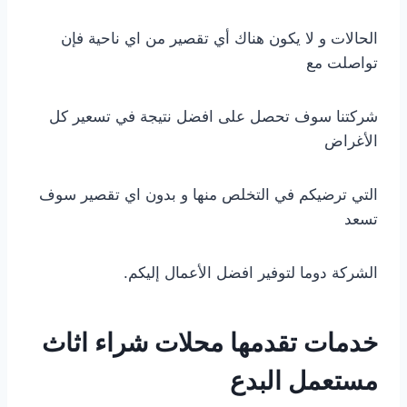
الحالات و لا يكون هناك أي تقصير من اي ناحية فإن
تواصلت مع
شركتنا سوف تحصل على افضل نتيجة في تسعير كل
الأغراض
التي ترضيكم في التخلص منها و بدون اي تقصير سوف
تسعد
الشركة دوما لتوفير افضل الأعمال إليكم.
خدمات تقدمها محلات شراء اثاث
مستعمل البدع