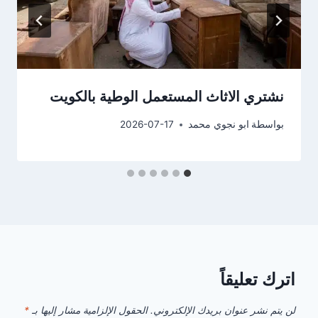
نشتري الاثاث المستعمل الوطية بالكويت
بواسطة
ابو نجوي محمد
2026-07-17
اترك تعليقاً
لن يتم نشر عنوان بريدك الإلكتروني.
الحقول الإلزامية مشار إليها بـ
*