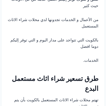
حيث كثير
من الأعمال و الخدمات تجدونها لدي محلات شراء الاثاث
المستعمل
بالكويت التي تتواجد على مدار اليوم و التي توفر إليكم
دوما افضل
الخدمات.
طرق تسعير شراء اثاث مستعمل
البدع
تهتم محلات شراء الاثاث المستعمل بالكويت بأن يتم