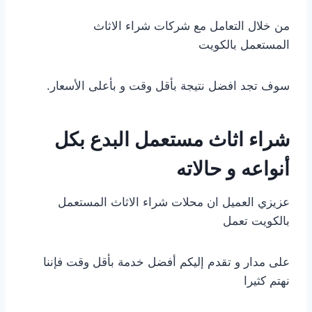
من خلال التعامل مع شركات شراء الاثاث
المستعمل بالكويت
سوف تجد افضل نتيجة بأقل وقت و بأعلى الأسعار.
شراء اثاث مستعمل البدع بكل
أنواعه و حالاته
عزيزي العميل ان محلات شراء الاثاث المستعمل
بالكويت تعمل
على مدار و تقدم إليكم أفضل خدمة بأقل وقت فإننا
نهتم كثيرا