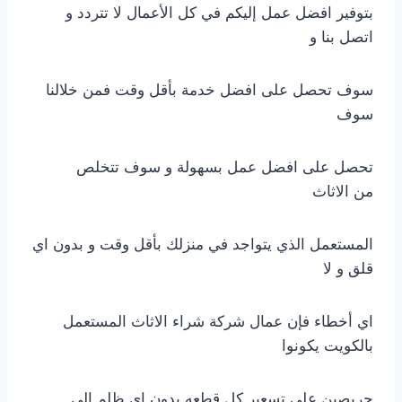
بتوفير افضل عمل إليكم في كل الأعمال لا تتردد و
اتصل بنا و
سوف تحصل على افضل خدمة بأقل وقت فمن خلالنا
سوف
تحصل على افضل عمل بسهولة و سوف تتخلص
من الاثاث
المستعمل الذي يتواجد في منزلك بأقل وقت و بدون اي
قلق و لا
اي أخطاء فإن عمال شركة شراء الاثاث المستعمل
بالكويت يكونوا
حريصين على تسعير كل قطعه بدون اي ظلم الي