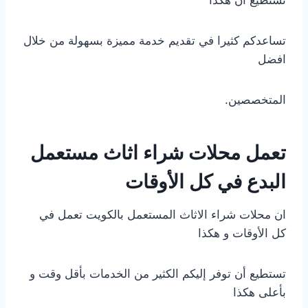
تستطيع أن هكذا
تساعدكم كثيرا في تقديم خدمة مميزة بسهولة من خلال
افضل
المتخصصين.
تعمل محلات شراء اثاث مستعمل
البدع في كل الأوقات
ان محلات شراء الاثاث المستعمل بالكويت تعمل في
كل الأوقات و هكذا
تستطيع أن توفر إليكم الكثير من الخدمات بأقل وقت و
بأعلى هكذا