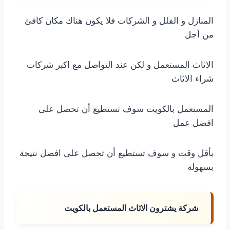
المنازل و الفلل و الشركات فلا يكون هناك مكان كافئ
من أجل
الاثاث المستعمل و لكن عند التواصل مع اكبر شركات
شراء الاثاث
المستعمل بالكويت سوف تستطيع أن تحصل على
افضل عمل
بأقل وقت و سوف تستطيع أن تحصل على افضل نتيجة
بسهولة
شركة يشترون الاثاث المستعمل بالكويت