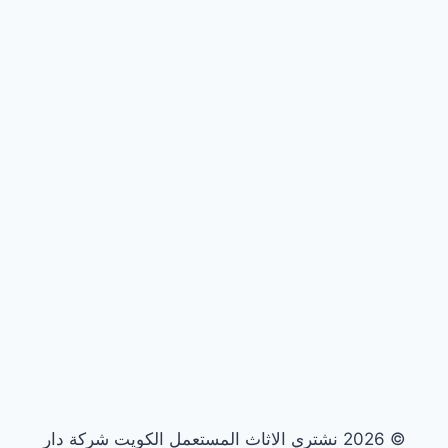
© 2026 نشتري الاثاث المستعمل الكويت شركة دار