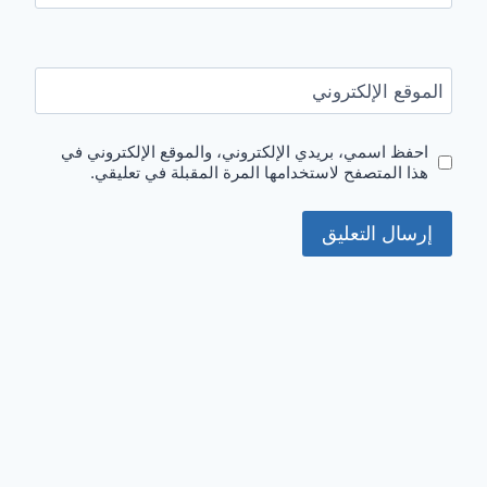
الموقع الإلكتروني
احفظ اسمي، بريدي الإلكتروني، والموقع الإلكتروني في
هذا المتصفح لاستخدامها المرة المقبلة في تعليقي.