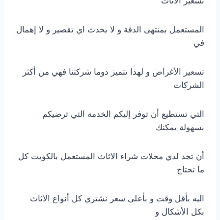
تسعير الاثاث
المستعمل بمنتهى الدقة و لا يحدث اي تقصير و لا إهمال
في
تسعير الأغراض و لهذا تتميز دوما شركتنا فهي من أكثر
الشركات
التي تستطيع أن توفر إليكم الخدمة التي ترضيكم
بسهولة يمكنك
أن تجد لدي محلات شراء الاثاث المستعمل بالكويت كل
ما تحتاج
اليه بأقل وقت و بأعلى سعر نشتري كل أنواع الاثاث
بكل الأشكال و