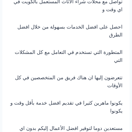
تواصل مع محلات شراء الاثاث المستعمل بالكويت في
اي وقت و
احصل على افضل الخدمات بسهولة من خلال افضل
الطرق
المتطورة التي تستخدم في التعامل مع كل المشكلات
التي
تتعرضون إليها ان هناك فريق من المتخصصين في كل
الأوقات
يكونوا ماهرين كثيرا في تقديم افضل خدمة بأقل وقت و
يكونوا
مستعدين دوما لتوفير افضل الأعمال إليكم بدون اي