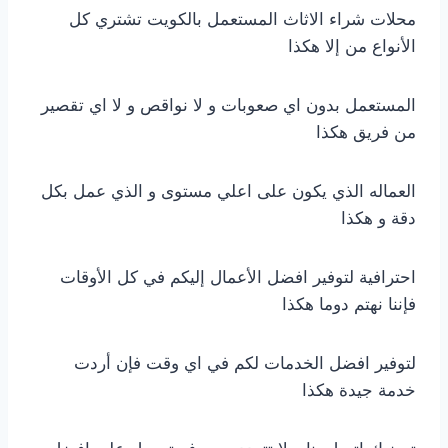
محلات شراء الاثاث المستعمل بالكويت تشتري كل
الأنواع من إلا هكذا
المستعمل بدون اي صعوبات و لا نواقص و لا اي تقصير
من فريق هكذا
العماله الذي يكون على اعلي مستوى و الذي عمل بكل
دقة و هكذا
احترافية لتوفير افضل الأعمال إليكم في كل الأوقات
فإننا نهتم دوما هكذا
لتوفير افضل الخدمات لكم في اي وقت فإن أردت
خدمة جيدة هكذا