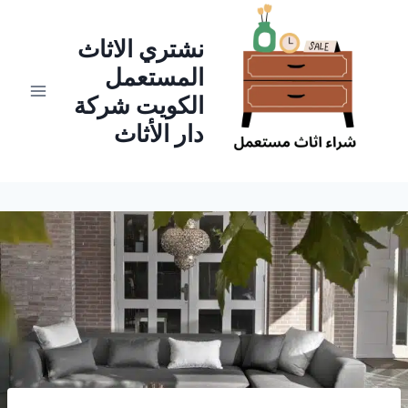
لتجاوز
لى
نشتري الاثاث
لمحتوى
المستعمل
الكويت شركة
دار الأثاث