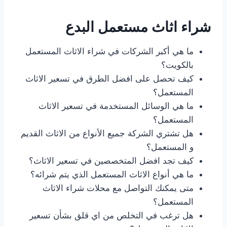
شراء اثاث مستعمل البدع
ما هي أكبر الشركات في شراء الاثاث المستعمل
بالكويت؟
كيف تحصل على افضل الطرق في تسعير الاثاث
المستعمل؟
ما هي الوسائل المستخدمة في تسعير الاثاث
المستعمل؟
هل تشتري الشركة جميع الأنواع من الاثاث القديم
و المستعمل؟
كيف تجد افضل المتخصصين في تسعير الاثاث؟
ما هي أنواع الاثاث المستعمل الذي يتم شرائه؟
متى يمكنك التواصل مع محلات شراء الاثاث
المستعمل؟
هل ترغب في التخلص من اي قلق بشأن تسعير