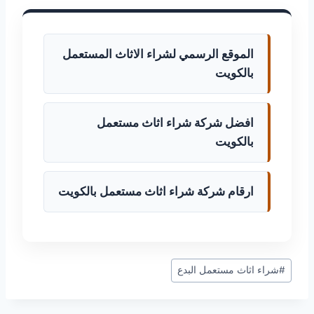
الموقع الرسمي لشراء الاثاث المستعمل
بالكويت
افضل شركة شراء اثاث مستعمل
بالكويت
ارقام شركة شراء اثاث مستعمل بالكويت
وسوم
#
شراء اثاث مستعمل البدع
المقال: