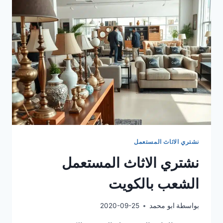
نشتري الاثاث المستعمل
نشتري الاثاث المستعمل
الشعب بالكويت
بواسطة
ابو محمد
2020-09-25