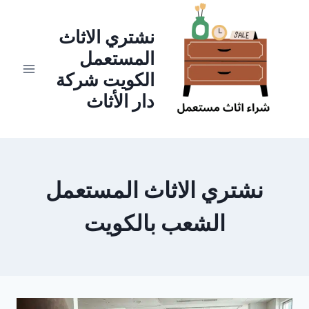
لتجاوز
لى
نشتري الاثاث
لمحتوى
المستعمل
الكويت شركة
دار الأثاث
نشتري الاثاث المستعمل
الشعب بالكويت