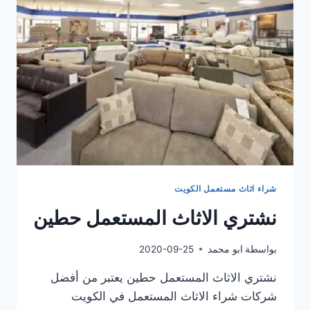
شراء اثاث مستعمل الكويت
نشتري الاثاث المستعمل حطين
بواسطة
ابو محمد
2020-09-25
نشتري الاثاث المستعمل حطين يعتبر من أفضل
شركات شراء الاثاث المستعمل في الكويت