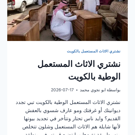
نشتري الاثاث المستعمل بالكويت
نشتري الاثاث المستعمل
الوطية بالكويت
بواسطة
ابو نجوي محمد
2026-07-17
نشتري الاثاث المستعمل الوطية بالكويت تبي تجدد
ديوانيتك أو غرفتك ومو عارف شسوي بالعفش
القديم؟ وايد ناس تحتار وتتأخر في تجديد بيوتها
لأنها شايلة هم الاثاث المستعمل وشلون تتخلص
منه بطريقة تفيدها وما تضيع قيمته. في منطقة