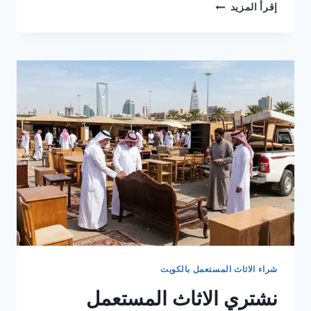
نشتري
إقرأ المزيد
الاثاث
المستعمل
الصليبخات
بالكويت
شراء الاثاث المستعمل بالكويت
نشتري الاثاث المستعمل