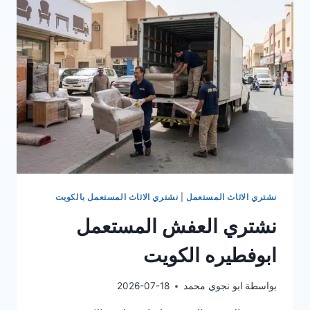
نشتري الاثاث المستعمل
|
نشتري الاثاث المستعمل بالكويت
نشتري العفش المستعمل
ابوفطيره الكويت
بواسطة
ابو نجوي محمد
2026-07-18