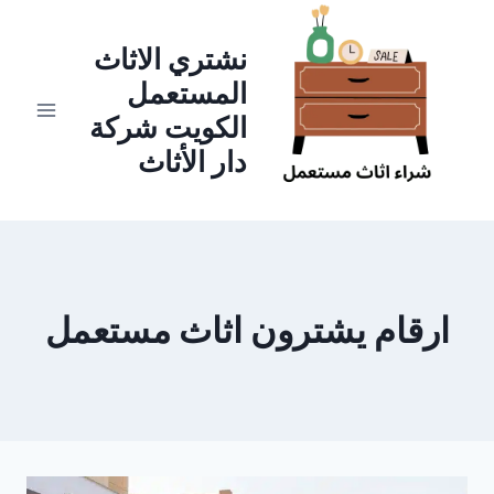
لتجاوز
لى
نشتري الاثاث
لمحتوى
المستعمل
الكويت شركة
دار الأثاث
ارقام يشترون اثاث مستعمل