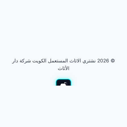
© 2026 نشتري الاثاث المستعمل الكويت شركة دار
الأثاث