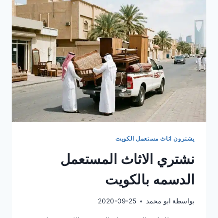
يشترون اثاث مستعمل الكويت
نشتري الاثاث المستعمل
الدسمه بالكويت
بواسطة
ابو محمد
2020-09-25