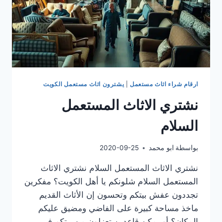
ارقام شراء اثاث مستعمل
|
يشترون اثاث مستعمل الكويت
نشتري الاثاث المستعمل
السلام
بواسطة
ابو محمد
2020-09-25
نشتري الاثاث المستعمل السلام نشتري الاثاث
المستعمل السلام شلونكم يا أهل الكويت؟ مفكرين
تجددون عفش بيتكم وتحسون إن الأثاث القديم
ماخذ مساحة كبيرة على الفاضي ومضيق عليكم
المكان؟ أو يمكن قاعدين تعزلون من بيتكم في