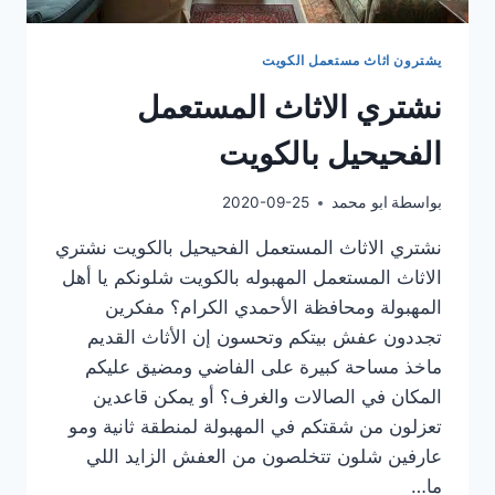
يشترون اثاث مستعمل الكويت
نشتري الاثاث المستعمل
الفحيحيل بالكويت
بواسطة
ابو محمد
2020-09-25
نشتري الاثاث المستعمل الفحيحيل بالكويت نشتري
الاثاث المستعمل المهبوله بالكويت شلونكم يا أهل
المهبولة ومحافظة الأحمدي الكرام؟ مفكرين
تجددون عفش بيتكم وتحسون إن الأثاث القديم
ماخذ مساحة كبيرة على الفاضي ومضيق عليكم
المكان في الصالات والغرف؟ أو يمكن قاعدين
تعزلون من شقتكم في المهبولة لمنطقة ثانية ومو
عارفين شلون تتخلصون من العفش الزايد اللي
ما…