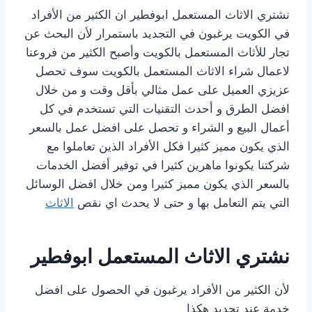
نشتري الاثاث المستعمل ابوفطير ان الكثير من الأفراد
في الكويت يرغبون في التجديد باستمرار لأن البحث عن
تجار للأثاث المستعمل بالكويت وأصبح الكثير من فروعنا
لاعمال شراء الاثاث المستعمل بالكويت سوف تحصل
عزيزي العميل على عمل مثالي بأقل وقت و من خلال
افضل الطرق و أحدث التقنيات التي تستخدم في كل
أعمال البيع و الشراء و تحصل على افضل عمل بالسعر
الذي يكون مميز كثيرا فكل الأفراد الذين تعاملوا مع
شركتنا يكونوا ماهرين كثيرا في توفير أفضل الخدمات
بالسعر الذي يكون مميز كثيرا ومن خلال افضل الوسائل
التي يتم التعامل بها و حتى لا يحدث اي نقص
الاثاث
نشتري الاثاث المستعمل ابوفطير
لأن الكثير من الأفراد يرغبون في الحصول على افضل
خدمة عند تجديد هكذا