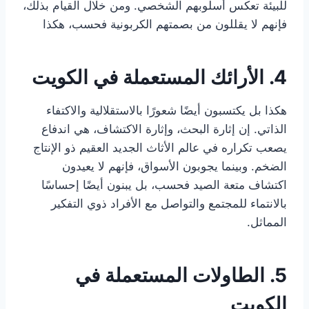
للبيئة تعكس أسلوبهم الشخصي. ومن خلال القيام بذلك،
فإنهم لا يقللون من بصمتهم الكربونية فحسب، هكذا
4. الأرائك المستعملة في الكويت
هكذا بل يكتسبون أيضًا شعورًا بالاستقلالية والاكتفاء
الذاتي. إن إثارة البحث، وإثارة الاكتشاف، هي اندفاع
يصعب تكراره في عالم الأثاث الجديد العقيم ذو الإنتاج
الضخم. وبينما يجوبون الأسواق، فإنهم لا يعيدون
اكتشاف متعة الصيد فحسب، بل يبنون أيضًا إحساسًا
بالانتماء للمجتمع والتواصل مع الأفراد ذوي التفكير
المماثل.
5. الطاولات المستعملة في
الكويت