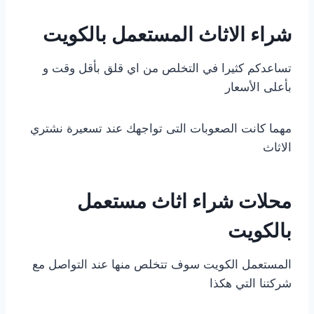
شراء الاثاث المستعمل بالكويت
تساعدكم كثيرا في التخلص من اي قلق بأقل وقت و
بأعلى الأسعار
مهما كانت الصعوبات التى تواجهك عند تسعيرة نشتري
الاثاث
محلات شراء اثاث مستعمل
بالكويت
المستعمل الكويت سوف تتخلص منها عند التواصل مع
شركتنا التي هكذا