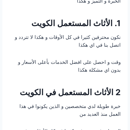
الخبرة و التميز و هكذا
1. الأثاث المستعمل الكويت
نكون محترفين كثيرا في كل الأوقات و هكذا لا تتردد و
اتصل بنا في اي هكذا
وقت و احصل على افضل الخدمات بأعلى الأسعار و
بدون اي مشكلة هكذا
2 الأثاث المستعمل في الكويت
خبرة طويلة لدي متخصصين و الذين يكونوا في هذا
العمل منذ العديد من