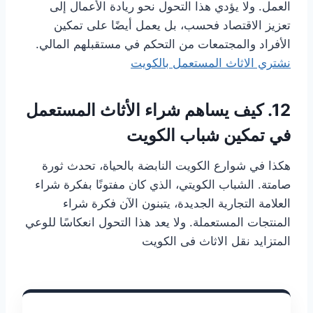
العمل. ولا يؤدي هذا التحول نحو ريادة الأعمال إلى
تعزيز الاقتصاد فحسب، بل يعمل أيضًا على تمكين
الأفراد والمجتمعات من التحكم في مستقبلهم المالي.
نشتري الاثاث المستعمل بالكويت
12. كيف يساهم شراء الأثاث المستعمل
في تمكين شباب الكويت
هكذا في شوارع الكويت النابضة بالحياة، تحدث ثورة
صامتة. الشباب الكويتي، الذي كان مفتونًا بفكرة شراء
العلامة التجارية الجديدة، يتبنون الآن فكرة شراء
المنتجات المستعملة. ولا يعد هذا التحول انعكاسًا للوعي
المتزايد نقل الاثاث فى الكويت