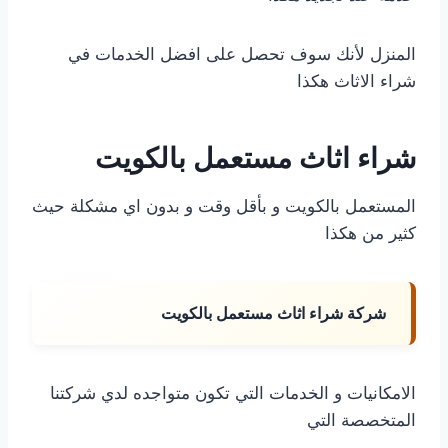
المنزل لأنك سوف تحصل على افضل الخدمات في
شراء الاثاث هكذا
شراء اثاث مستعمل بالكويت
المستعمل بالكويت و بأقل وقت و بدون اي مشكلة حيث
كثير من هكذا
شركة شراء اثاث مستعمل بالكويت
الامكانيات و الخدمات التي تكون متواجده لدي شركتنا
المتخصصة التي