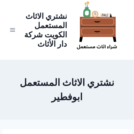
لتجاوز
لى
نشتري الاثاث
لمحتوى
المستعمل
الكويت شركة
دار الأثاث
نشتري الاثاث المستعمل
ابوفطير