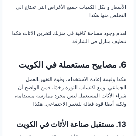
الأسعار و بكل الكميات جميع الأغراض التي تحتاج الي
التخلص منها هكذا
لعدم وجود مساحة كافية في منزلك لتخزين الاثاث هكذا
تنظيف منازل فى الشارقة
6. مصابيح مستعملة في الكويت
هكذا وقيمة إعادة الاستخدام، وقوة التغيير.العمل
الجماعي. ومع اكتساب الثورة زخمًا، فمن الواضح أن
شراء الأثاث المستعمل ليس مجرد ممارسة مستدامة،
ولكنه أيضًا قوة فعالة للتغيير الاجتماعي. هكذا
13. مستقبل صناعة الأثاث في الكويت