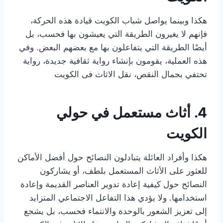
هكذا وبينما يواصل شباب الكويت قيادة هذه الحركة،
فإنهم لا يغيرون الطريقة التي يعيشون بها فحسب، بل
أيضًا الطريقة التي يتفاعلون بها مع بعضهم البعض. وفي
هذه العملية، يقومون بإنشاء رواية ثقافية جديدة، رواية
تحتفي بجمال النقص، نقل الاثاث فى الكويت
4. أثاث مستعمل في حولي
الكويت
هكذا وأفراد العائلة يتبادلون النصائح حول أفضل الأماكن
للعثور على الأثاث المستعمل بلطف، أو يشاركون
النصائح حول كيفية إعادة تدوير العناصر القديمة وإعادة
استخدامها. ولا يؤدي هذا التفاعل الاجتماعي المتزايد
إلى تعزيز الشعور بالوحدة والانتماء فحسب، بل يشجع