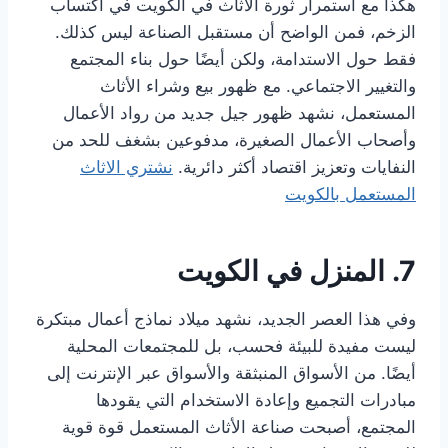
هكذا مع استمرار ثورة الأثاث في الكويت في اكتساب
الزخم، فمن الواضح أن مستقبل الصناعة ليس كذلك.
فقط حول الاستدامة، ولكن أيضًا حول بناء المجتمع
والتغيير الاجتماعي. مع ظهور بيع وشراء الأثاث
المستعمل، نشهد ظهور جيل جديد من رواد الأعمال
وأصحاب الأعمال الصغيرة، مدفوعين بشغف للحد من
النفايات وتعزيز اقتصاد أكثر دائرية.
نشتري الاثاث
المستعمل بالكويت
7. المنزل في الكويت
وفي هذا العصر الجديد، نشهد ميلاد نماذج أعمال مبتكرة
ليست مفيدة للبيئة فحسب، بل للمجتمعات المحلية
أيضًا. من الأسواق المنبثقة والأسواق عبر الإنترنت إلى
مبادرات التجميع وإعادة الاستخدام التي يقودها
المجتمع، أصبحت صناعة الأثاث المستعمل قوة قوية