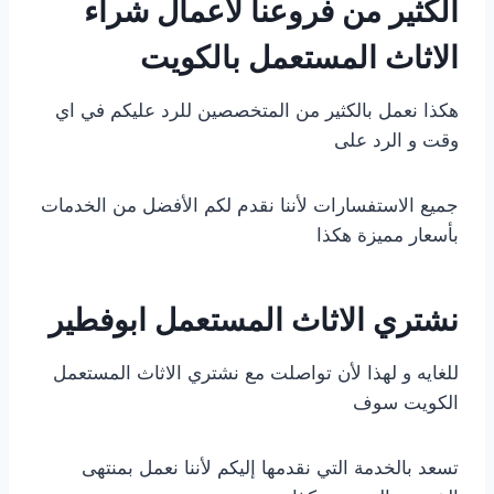
الكثير من فروعنا لاعمال شراء
الاثاث المستعمل بالكويت
هكذا نعمل بالكثير من المتخصصين للرد عليكم في اي
وقت و الرد على
جميع الاستفسارات لأننا نقدم لكم الأفضل من الخدمات
بأسعار مميزة هكذا
نشتري الاثاث المستعمل ابوفطير
للغايه و لهذا لأن تواصلت مع نشتري الاثاث المستعمل
الكويت سوف
تسعد بالخدمة التي نقدمها إليكم لأننا نعمل بمنتهى