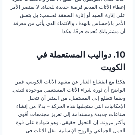
إعطاء الأثاث القديم فرصة جديدة للحياة. لا يقتصر الأمر
على إثارة الصيد أو إثارة الصفقة فحسب؛ بل يتعلق
الأمر بالإحساس بالهدف والانتماء الذي يأتي من معرفة
أن مشترياتك تُحدث فرقًا. هكذا
10. دواليب المستعملة في
الكويت
هكذا مع انقشاع الغبار عن مشهد الأثاث الكويتي، فمن
الواضح أن ثورة شراء الأثاث المستعمل موجودة لتبقى.
وبينما نتطلع إلى المستقبل، من المثير أن نتخيل
الإمكانيات التي ستجلبها هذه الحركة – بدءًا من إنشاء
صناعات جديدة ومستدامة إلى تعزيز مجتمعات أقوى
وأكثر مرونة. إن التحول حقيقي، وهو شهادة على قوة
العمل الجماعي والروح الإنسانية. نقل الاثاث فى