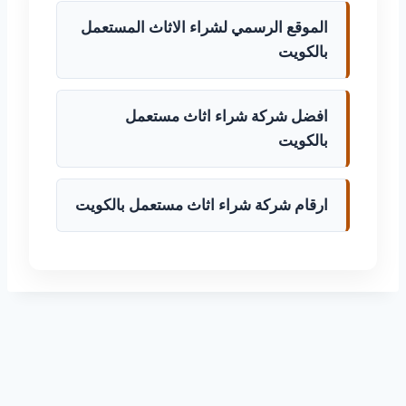
الموقع الرسمي لشراء الاثاث المستعمل
بالكويت
افضل شركة شراء اثاث مستعمل
بالكويت
ارقام شركة شراء اثاث مستعمل بالكويت