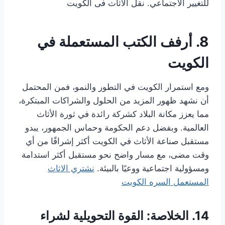
للتغيير الاجتماعي. نقل الاثاث فى الكويت
8. أرفف الكتب المستعملة في
الكويت
ومع استمرار الكويت في التطور والنمو، فمن المحتمل
أن نشهد ظهور المزيد من الحلول والشراكات المبتكرة،
مما يعزز مكانة البلاد كشركة رائدة في ثورة الأثاث
العالمية. وبفضل دعم الحكومة وحماس الجمهور، يبدو
مستقبل صناعة الأثاث في الكويت أكثر إشراقًا من أي
وقت مضى، مع مسار واضح نحو مستقبل أكثر استدامة
ومسؤولية اجتماعية ووعيًا بالبيئة.
نشتري الاثاث
المستعمل السره الكويت
14. الخلاصة: القوة التحويلية لشراء