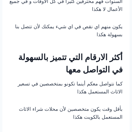
السنوات فهم محترفين كثيرا في كل الأوقات و في جميع
الأعمال لا هكذا
يكون منهم اي نقص في اي شيء يمكنك لأن تتصل بنا
بسهولة هكذا
أكثر الارقام التي تتميز بالسهولة
في التواصل معها
كما نتواصل معكم أينما تكونو بمتخصصين في تسعير
الاثاث المستعمل هكذا
بأقل وقت يكون متخصصين لأن محلات شراء الاثاث
المستعمل بالكويت هكذا