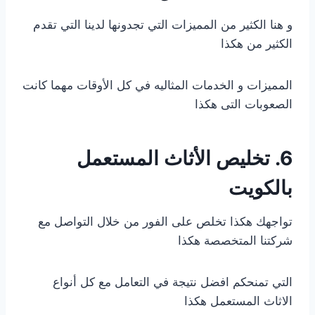
و هنا الكثير من المميزات التي تجدونها لدينا التي تقدم
الكثير من هكذا
المميزات و الخدمات المثاليه في كل الأوقات مهما كانت
الصعوبات التى هكذا
6. تخليص الأثاث المستعمل
بالكويت
تواجهك هكذا تخلص على الفور من خلال التواصل مع
شركتنا المتخصصة هكذا
التي تمنحكم افضل نتيجة في التعامل مع كل أنواع
الاثاث المستعمل هكذا