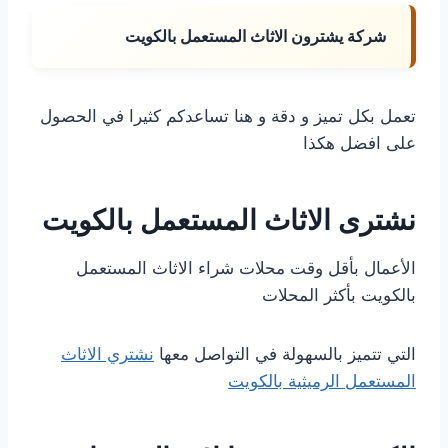
شركة يشترون الاثاث المستعمل بالكويت
تعمل بكل تميز و دقة و هنا تساعدكم كثيرا في الحصول
على افضل هكذا
نشترى الاثاث المستعمل بالكويت
الأعمال بأقل وقت محلات شراء الاثاث المستعمل
بالكويت بأكثر المحلات
التي تتميز بالسهولة في التواصل معها
نشتري الاثاث
المستعمل الرميثية بالكويت