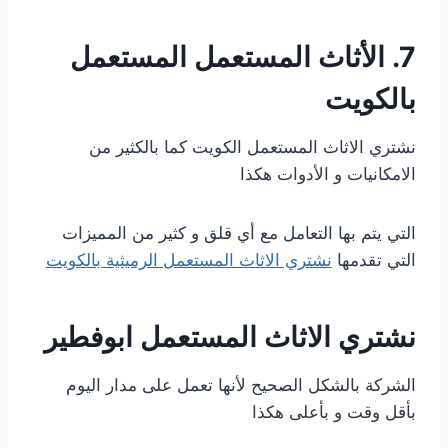
7. الأثاث المستعمل المستعمل
بالكويت
نشتري الاثاث المستعمل الكويت كما بالكثير من
الامكانيات و الأدوات هكذا
التي يتم بها التعامل مع أي قلق و كثير من المميزات
التي تقدمها
نشتري الاثاث المستعمل الرميثية بالكويت
نشتري الاثاث المستعمل ابوفطير
الشركة بالشكل الصحيح لأنها تعمل على مدار اليوم
بأقل وقت و بأعلى هكذا