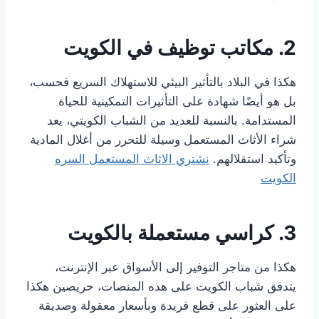
2. مكاتب توظيف في الكويت
هكذا في البلاد بالتأثير البيئي للاستهلاك السريع فحسب،
بل هو أيضًا شهادة على التأثيرات التمكينية للحياة
المستدامة. بالنسبة للعديد من الشباب الكويتي، يعد
شراء الأثاث المستعمل وسيلة للتحرر من أغلال المادية
وتأكيد استقلالهم.
نشتري الاثاث المستعمل السره
الكويت
3. كراسي مستعملة بالكويت
هكذا من متاجر التوفير إلى الأسواق عبر الإنترنت،
يتدفق شباب الكويت على هذه المنصات، حريصين هكذا
على العثور على قطع فريدة وبأسعار معقولة وصديقة