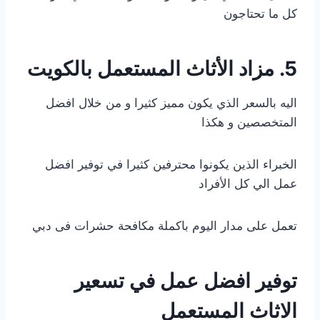
كل ما تحتاجون
5. مزاد الأثاث المستعمل بالكويت
اليه بالسعر الذي يكون مميز كثيرا و من خلال افضل
المتخصصين و هكذا
الخبراء الذين يكونوا محترفين كثيرا في توفير افضل
عمل الي كل الأفراد
تعمل على مدار اليوم باكملة مكافحة حشرات فى دبي
توفير افضل عمل في تسعير
الاثاث المستعمل