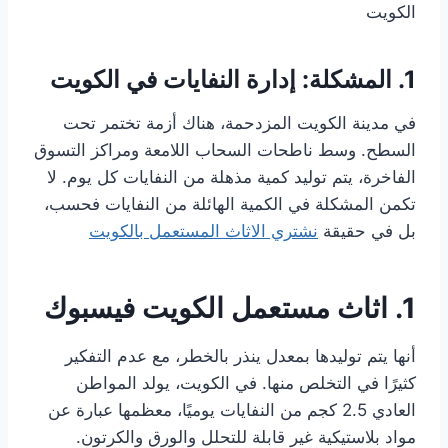
الكويت
1. المشكلة: إدارة النفايات في الكويت
في مدينة الكويت المزدحمة، هناك أزمة تختمر تحت
السطح. وسط ناطحات السحاب اللامعة ومراكز التسوق
الفاخرة، يتم توليد كمية مذهلة من النفايات كل يوم. لا
تكمن المشكلة في الكمية الهائلة من النفايات فحسب،
بل في حقيقة
نشتري الاثاث المستعمل بالكويت
1. اثاث مستعمل الكويت فيسبوك
أنها يتم توليدها بمعدل ينذر بالخطر، مع عدم التفكير
كثيرًا في التخلص منها. في الكويت، يولد المواطن
العادي 2.5 كجم من النفايات يوميًا، معظمها عبارة عن
مواد بلاستيكية غير قابلة للتحلل والورق والكرتون.