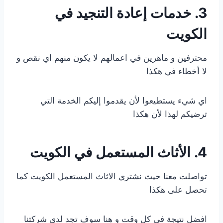
3. خدمات إعادة التنجيد في
الكويت
محترفين و ماهرين في اعمالهم لا يكون منهم اي نقص و
لا أخطاء في هكذا
اي شيء يستطيعوا لأن يقدموا إليكم الخدمة التي
ترضيكم لهذا لأن هكذا
4. الأثاث المستعمل في الكويت
تواصلت معنا حيث نشتري الاثاث المستعمل الكويت كما
تحصل على هكذا
افضل نتيجة في كل وقت و هنا سوف تجد لدي شركتنا