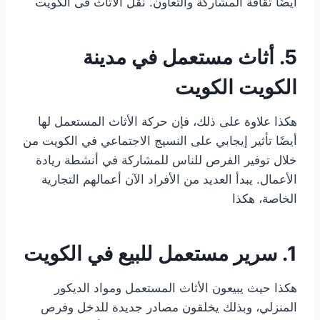
أيضًا ثقافة المشاركة والتعاون. نقل الاثاث فى الكويت
5. أثاث مستعمل في مدينة
الكويت الكويت
هكذا علاوة على ذلك، فإن حركة الأثاث المستعمل لها
أيضًا تأثير إيجابي على النسيج الاجتماعي في الكويت من
خلال توفير الفرص للناس للمشاركة في أنشطة ريادة
الأعمال. يبدأ العديد من الأفراد الآن أعمالهم التجارية
الخاصة، هكذا
1. سرير مستعمل للبيع في الكويت
هكذا حيث يبيعون الأثاث المستعمل ومواد الديكور
المنزلي، وبذلك يخلقون مصادر جديدة للدخل وفرص