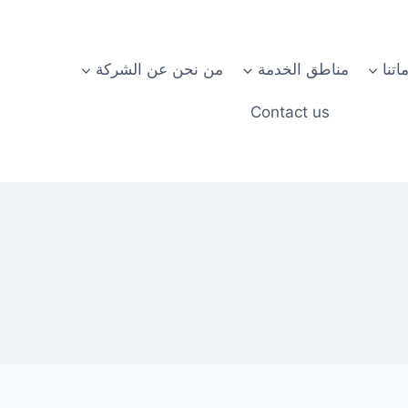
تنا
مناطق الخدمة
من نحن عن الشركة
Contact us