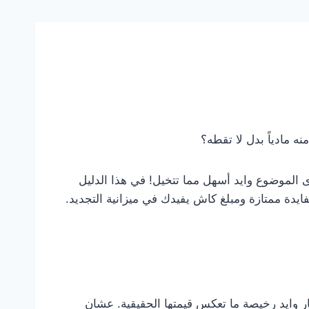
 مادياً بدل لا تقطه؟
ى الموضوع وايد أسهل مما تتخيل! في هذا الدليل
دة ممتازة ومبلغ كاش يفيدك في ميزانية التجديد.
ر وايد رخيصة ما تعكس قيمتها الحقيقية. عشان