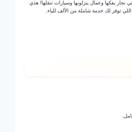
 نجار يفكها وعمال ينزلونها وسيارات تنقلها! هذي
اللي توفر لك خدمة شاملة من الألف للياء.
امل.