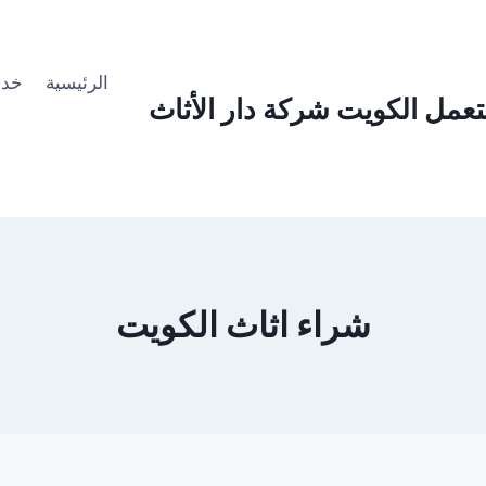
الرئيسية
خدما
عمل الكويت شركة دار الأثاث
شراء اثاث الكويت