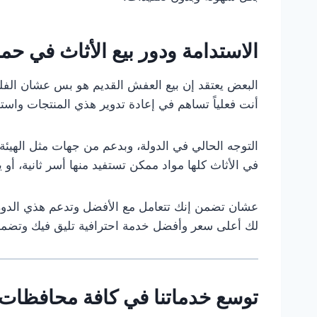
الاستدامة ودور بيع الأثاث في حماي
البعض يعتقد إن بيع العفش القديم هو بس عشان الف
أنت فعلياً تساهم في إعادة تدوير هذي المنتجات واستخ
التوجه الحالي في الدولة، وبدعم من جهات مثل الهيئة 
في الأثاث كلها مواد ممكن تستفيد منها أسر ثانية، أو ي
عشان تضمن إنك تتعامل مع الأفضل وتدعم هذي الدورة
لك أعلى سعر وأفضل خدمة احترافية تليق فيك وتضمن 
توسع خدماتنا في كافة محافظات ا