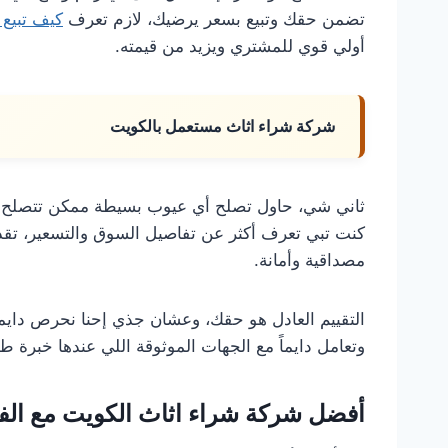
تضمن حقك وتبيع بسعر يرضيك، لازم تعرف
كيف تبيع 
أولي قوي للمشتري ويزيد من قيمته.
شركة شراء اثاث مستعمل بالكويت
ثاني شي، حاول تصلح أي عيوب بسيطة ممكن تتصلح ب
كنت تبي تعرف أكثر عن تفاصيل السوق والتسعير، تقد
مصداقية وأمانة.
التقييم العادل هو حقك، وعشان جذي إحنا نحرص دايما
وتعامل دايماً مع الجهات الموثوقة اللي عندها خبرة ط
أفضل شركة شراء اثاث الكويت مع الفك